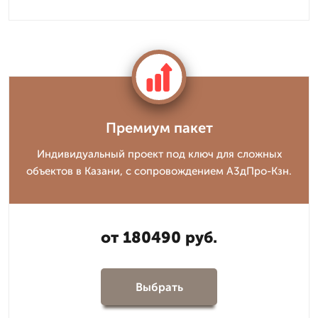
Премиум пакет
Индивидуальный проект под ключ для сложных
объектов в Казани, с сопровождением А3дПро-Кзн.
от 180490 руб.
Выбрать