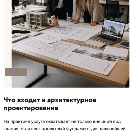
Что входит в архитектурное
проектирование
На практике услуга охватывает не только внешний вид
здания, но и весь проектный фундамент для дальнейшей