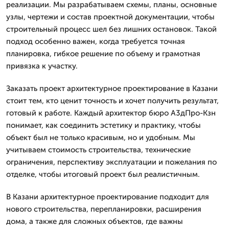
реализации. Мы разрабатываем схемы, планы, основные
узлы, чертежи и состав проектной документации, чтобы
строительный процесс шел без лишних остановок. Такой
подход особенно важен, когда требуется точная
планировка, гибкое решение по объему и грамотная
привязка к участку.
Заказать проект архитектурное проектирование в Казани
стоит тем, кто ценит точность и хочет получить результат,
готовый к работе. Каждый архитектор бюро А3дПро-Кзн
понимает, как соединить эстетику и практику, чтобы
объект был не только красивым, но и удобным. Мы
учитываем стоимость строительства, технические
ограничения, перспективу эксплуатации и пожелания по
отделке, чтобы итоговый проект был реалистичным.
В Казани архитектурное проектирование подходит для
нового строительства, перепланировки, расширения
дома, а также для сложных объектов, где важны