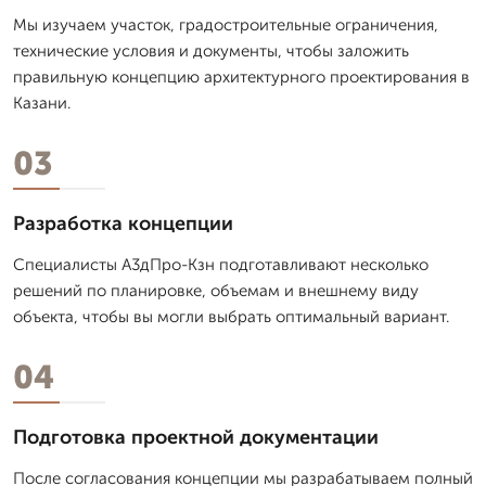
Мы изучаем участок, градостроительные ограничения,
технические условия и документы, чтобы заложить
правильную концепцию архитектурного проектирования в
Казани.
03
Разработка концепции
Специалисты А3дПро-Кзн подготавливают несколько
решений по планировке, объемам и внешнему виду
объекта, чтобы вы могли выбрать оптимальный вариант.
04
Подготовка проектной документации
После согласования концепции мы разрабатываем полный