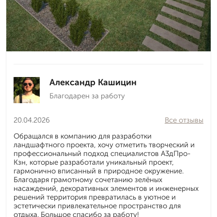
Александр Кашицин
Благодарен за работу
20.04.2026
Все отзывы
Обращался в компанию для разработки
ландшафтного проекта, хочу отметить творческий и
профессиональный подход специалистов А3дПро-
Кзн, которые разработали уникальный проект,
гармонично вписанный в природное окружение.
Благодаря грамотному сочетанию зелёных
насаждений, декоративных элементов и инженерных
решений территория превратилась в уютное и
эстетически привлекательное пространство для
отдыха. Большое спасибо за работу!