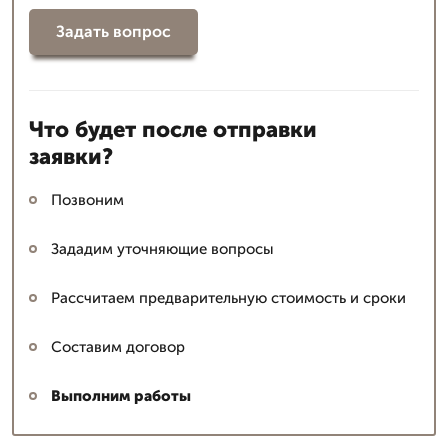
Задать вопрос
Что будет после отправки
заявки?
Позвоним
Зададим уточняющие вопросы
Рассчитаем предварительную стоимость и сроки
Составим договор
Выполним работы