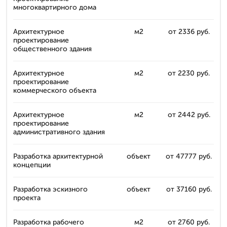
многоквартирного дома
Архитектурное
м2
от 2336 руб.
проектирование
общественного здания
Архитектурное
м2
от 2230 руб.
проектирование
коммерческого объекта
Архитектурное
м2
от 2442 руб.
проектирование
административного здания
Разработка архитектурной
объект
от 47777 руб.
концепции
Разработка эскизного
объект
от 37160 руб.
проекта
Разработка рабочего
м2
от 2760 руб.