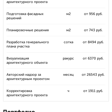
архитектурного проекта
Подготовка фасадных
м2
от 956 руб.
решений
Планировочные решения
м2
от 743 руб.
Разработка генерального
сотка
от 8494 руб.
плана участка
Визуализация
ракурс
от 6370 руб.
архитектурного объекта
Авторский надзор за
месяц
от 26543 руб.
архитектурным проектом
Корректировка
ч
от 1911 руб.
архитектурного проекта
Портфолио