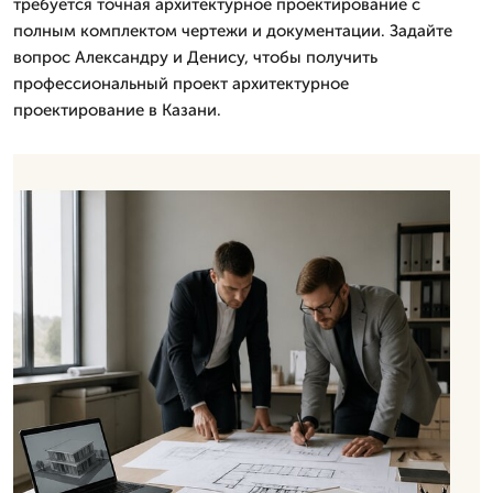
требуется точная архитектурное проектирование с
полным комплектом чертежи и документации. Задайте
вопрос Александру и Денису, чтобы получить
профессиональный проект архитектурное
проектирование в Казани.