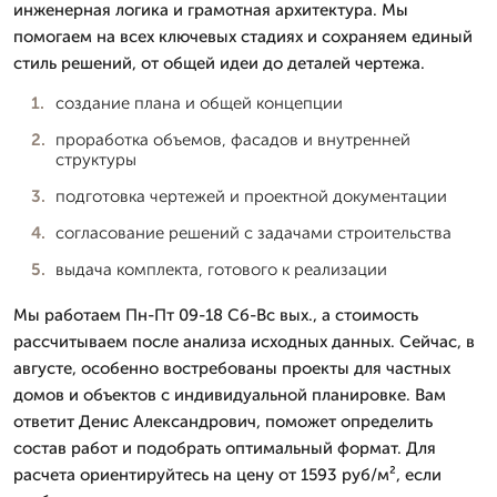
инженерная логика и грамотная архитектура. Мы
помогаем на всех ключевых стадиях и сохраняем единый
стиль решений, от общей идеи до деталей чертежа.
создание плана и общей концепции
проработка объемов, фасадов и внутренней
структуры
подготовка чертежей и проектной документации
согласование решений с задачами строительства
выдача комплекта, готового к реализации
Мы работаем Пн-Пт 09-18 Сб-Вс вых., а стоимость
рассчитываем после анализа исходных данных. Сейчас, в
августе, особенно востребованы проекты для частных
домов и объектов с индивидуальной планировке. Вам
ответит Денис Александрович, поможет определить
состав работ и подобрать оптимальный формат. Для
расчета ориентируйтесь на цену от 1593 руб/м², если