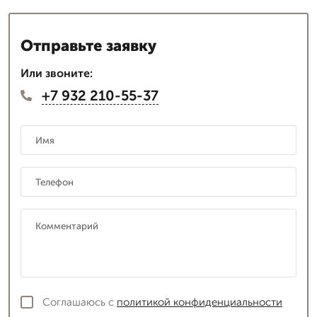
Отправьте заявку
Или звоните:
+7 932 210-55-37
Соглашаюсь с
политикой конфиденциальности