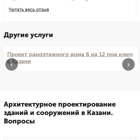
Читать весь отзыв
Другие услуги
Проект одноэтажного дома 6 на 12 под ключ
в Казани
‹
›
Архитектурное проектирование
зданий и сооружений в Казани.
Вопросы