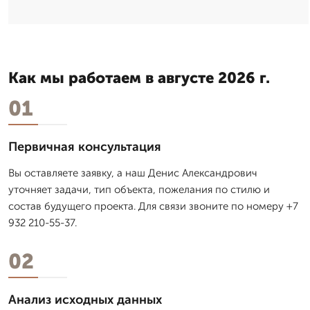
Как мы работаем в августе 2026 г.
01
Первичная консультация
Вы оставляете заявку, а наш Денис Александрович
уточняет задачи, тип объекта, пожелания по стилю и
состав будущего проекта. Для связи звоните по номеру +7
932 210-55-37.
02
Анализ исходных данных