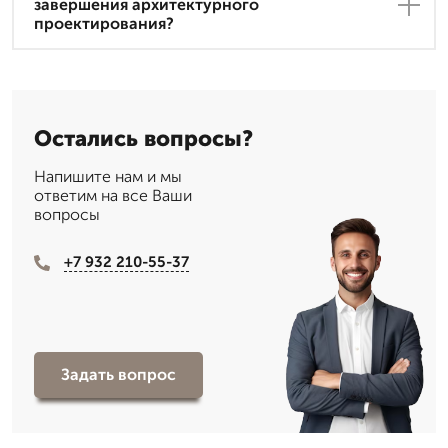
завершения архитектурного
проектирования?
Остались вопросы?
Напишите нам и мы
ответим на все Ваши
вопросы
+7 932 210-55-37
Задать вопрос