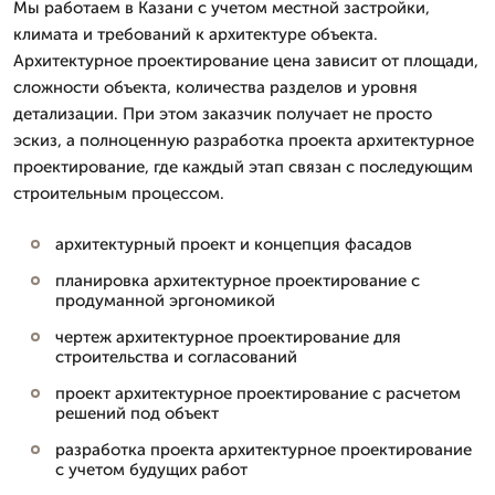
Мы работаем в Казани с учетом местной застройки,
климата и требований к архитектуре объекта.
Архитектурное проектирование цена зависит от площади,
сложности объекта, количества разделов и уровня
детализации. При этом заказчик получает не просто
эскиз, а полноценную разработка проекта архитектурное
проектирование, где каждый этап связан с последующим
строительным процессом.
архитектурный проект и концепция фасадов
планировка архитектурное проектирование с
продуманной эргономикой
чертеж архитектурное проектирование для
строительства и согласований
проект архитектурное проектирование с расчетом
решений под объект
разработка проекта архитектурное проектирование
с учетом будущих работ