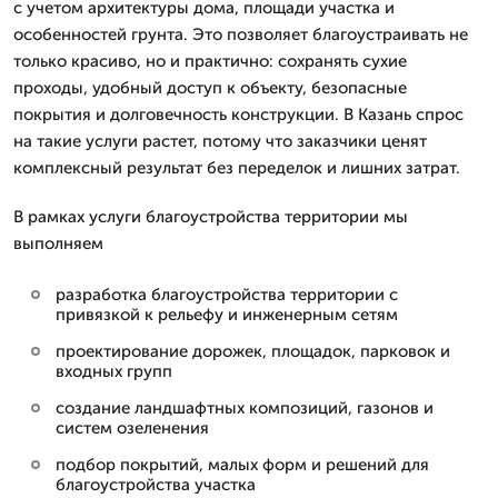
с учетом архитектуры дома, площади участка и
особенностей грунта. Это позволяет благоустраивать не
только красиво, но и практично: сохранять сухие
проходы, удобный доступ к объекту, безопасные
покрытия и долговечность конструкции. В Казань спрос
на такие услуги растет, потому что заказчики ценят
комплексный результат без переделок и лишних затрат.
В рамках услуги благоустройства территории мы
выполняем
разработка благоустройства территории с
привязкой к рельефу и инженерным сетям
проектирование дорожек, площадок, парковок и
входных групп
создание ландшафтных композиций, газонов и
систем озеленения
подбор покрытий, малых форм и решений для
благоустройства участка