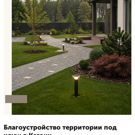
Благоустройство территории под