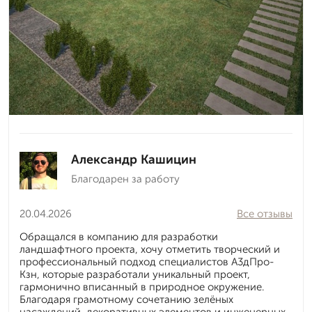
Александр Кашицин
Благодарен за работу
20.04.2026
Все отзывы
Обращался в компанию для разработки
ландшафтного проекта, хочу отметить творческий и
профессиональный подход специалистов А3дПро-
Кзн, которые разработали уникальный проект,
гармонично вписанный в природное окружение.
Благодаря грамотному сочетанию зелёных