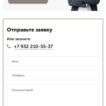
Отправьте заявку
Или звоните:
+7 932 210-55-37