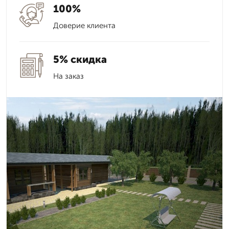
100%
Доверие клиента
5% скидка
На заказ