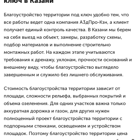
ключ в Казани
Благоустройство территории под ключ удобно тем, что
все работы ведет одна компания А3дПро-Кзн, а клиент
получает единый контроль качества. В Казани мы берем
на себя выезд на объект, замеры, разработку схемы,
подбор материалов и выполнение строительно
монтажных работ. На каждом этапе учитываются
требования к дренажу, уклонам, прочности оснований и
внешнему виду, чтобы благоустройство выглядело
завершенным и служило без лишнего обслуживания.
Стоимость благоустройства территории зависит от
площади, сложности рельефа, выбранных покрытий и
объема озеленения. Для одних участков важна только
аккуратная дорожка и газон, для других нужен
полноценный проект благоустройства территории с
подпорными стенками, освещением и устройством
площадок. Поэтому благоустройство территории цена