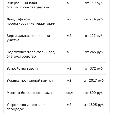
Генеральный план
м2
от 159 руб.
благоустройства участка
Ландшафтное
м2
от 234 руб.
проектирование территории
Вертикальная планировка
м2
от 127 руб.
участка
Подготовка территории под
м2
от 265 руб.
благоустройство
Устройство газона
м2
от 372 руб.
Укладка тротуарной плитки
м2
от 2017 руб.
Монтаж бордюрного камня
пог.м
от 690 руб.
Устройство дорожек и
м2
от 1805 руб.
площадок