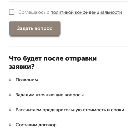
Соглашаюсь с
политикой конфиденциальности
Задать вопрос
Что будет после отправки
заявки?
Позвоним
Зададим уточняющие вопросы
Рассчитаем предварительную стоимость и сроки
Составим договор