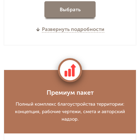
Выбрать
Развернуть подробности
Премиум пакет
Полный комплекс благоустройства территории:
концепция, рабочие чертежи, смета и авторский
надзор.