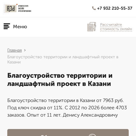
+7 932 210-55-37
Рассчитайте
Меню
стоимость онлайн
Главная
Благоустройство территории и ландшафтный проект в
Казани
Благоустройство территории и
ландшафтный проект в Казани
Благоустройство территории в Казани от 7963 руб.
Под ключ скидка от 11%. С 2012 по 2026 более 4703
заказов. Опыт от 11 лет. Денису Александровичу