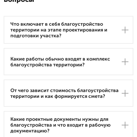
Что включает в себя благоустройство
территории на этапе проектирования и
подготовки участка?
Какие работы обычно входят в комплекс
благоустройства территории?
От чего зависит стоимость благоустройства
территории и как формируется смета?
Какие проектные документы нужны для
благоустройства и что входит в рабочую
документацию?