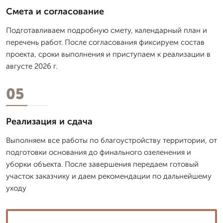
Смета и согласование
Подготавливаем подробную смету, календарный план и
перечень работ. После согласования фиксируем состав
проекта, сроки выполнения и приступаем к реализации в
августе 2026 г.
05
Реализация и сдача
Выполняем все работы по благоустройству территории, от
подготовки основания до финального озеленения и
уборки объекта. После завершения передаем готовый
участок заказчику и даем рекомендации по дальнейшему
уходу