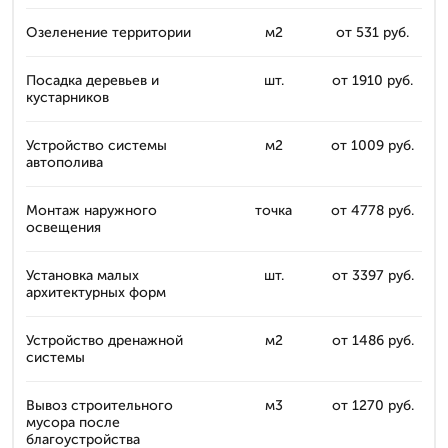
Озеленение территории
м2
от 531 руб.
Посадка деревьев и
шт.
от 1910 руб.
кустарников
Устройство системы
м2
от 1009 руб.
автополива
Монтаж наружного
точка
от 4778 руб.
освещения
Установка малых
шт.
от 3397 руб.
архитектурных форм
Устройство дренажной
м2
от 1486 руб.
системы
Вывоз строительного
м3
от 1270 руб.
мусора после
благоустройства