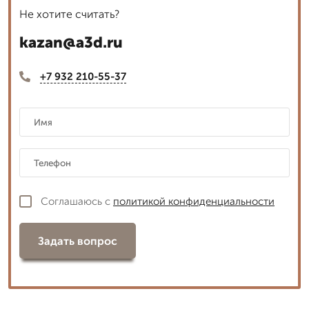
Не хотите считать?
kazan@a3d.ru
+7 932 210-55-37
Соглашаюсь с
политикой конфиденциальности
Задать вопрос