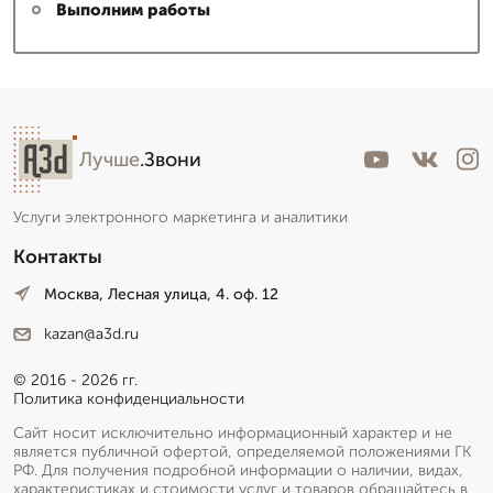
Выполним работы
Лучше
.Звони
Услуги электронного маркетинга и аналитики
Контакты
Москва, Лесная улица, 4. оф. 12
kazan@a3d.ru
© 2016 - 2026 гг.
Политика конфиденциальности
Сайт носит исключительно информационный характер и не
является публичной офертой, определяемой положениями ГК
РФ. Для получения подробной информации о наличии, видах,
характеристиках и стоимости услуг и товаров обращайтесь в