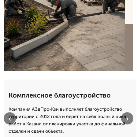
Комплексное благоустройство
Компания А3дПро-Кзн выполняет благоустройство
территории с 2012 года и берет на себя полный цикл
‹
›
работ в Казани от планировки участка до финальной
отделки и сдачи объекта.