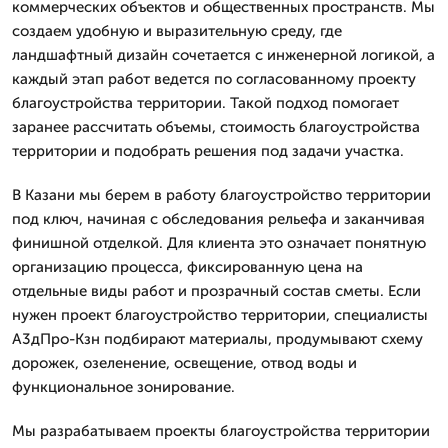
коммерческих объектов и общественных пространств. Мы
создаем удобную и выразительную среду, где
ландшафтный дизайн сочетается с инженерной логикой, а
каждый этап работ ведется по согласованному проекту
благоустройства территории. Такой подход помогает
заранее рассчитать объемы, стоимость благоустройства
территории и подобрать решения под задачи участка.
В Казани мы берем в работу благоустройство территории
под ключ, начиная с обследования рельефа и заканчивая
финишной отделкой. Для клиента это означает понятную
организацию процесса, фиксированную цена на
отдельные виды работ и прозрачный состав сметы. Если
нужен проект благоустройство территории, специалисты
А3дПро-Кзн подбирают материалы, продумывают схему
дорожек, озеленение, освещение, отвод воды и
функциональное зонирование.
Мы разрабатываем проекты благоустройства территории