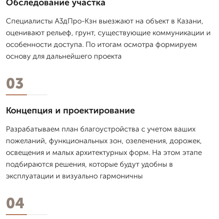
Обследование участка
Специалисты А3дПро-Кзн выезжают на объект в Казани,
оценивают рельеф, грунт, существующие коммуникации и
особенности доступа. По итогам осмотра формируем
основу для дальнейшего проекта
03
Концепция и проектирование
Разрабатываем план благоустройства с учетом ваших
пожеланий, функциональных зон, озеленения, дорожек,
освещения и малых архитектурных форм. На этом этапе
подбираются решения, которые будут удобны в
эксплуатации и визуально гармоничны
04