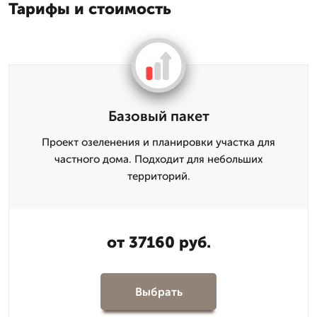
Тарифы и стоимость
Базовый пакет
Проект озеленения и планировки участка для
частного дома. Подходит для небольших
территорий.
от 37160 руб.
Выбрать