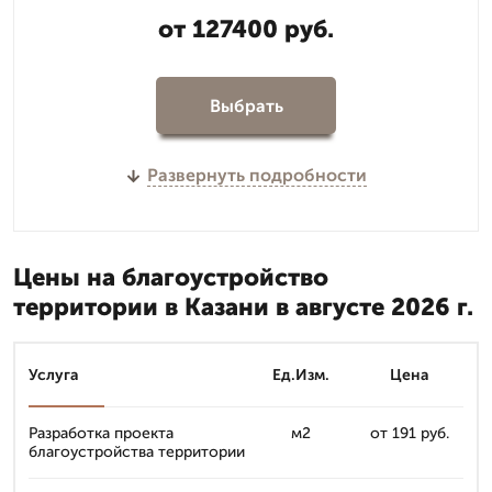
от 127400 руб.
Выбрать
Развернуть подробности
Цены на благоустройство
территории в Казани в августе 2026 г.
Услуга
Ед.Изм.
Цена
Разработка проекта
м2
от 191 руб.
благоустройства территории