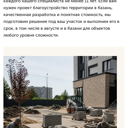
каждого нашего специалиста не менее 11 лет. Если вам
нужен проект благоустройство территории в Казань,
качественная разработка и понятная стоимость, мы
подготовим решение под ваш участок и выполним его в
срок, в том числе в августе и в Казани для объектов
любого уровня сложности.