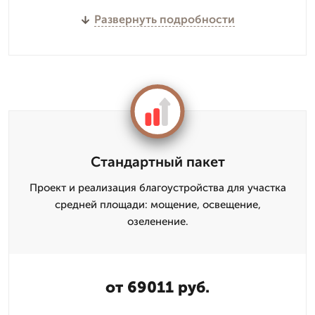
Развернуть подробности
Стандартный пакет
Проект и реализация благоустройства для участка
средней площади: мощение, освещение,
озеленение.
от 69011 руб.