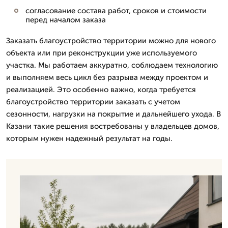
согласование состава работ, сроков и стоимости
перед началом заказа
Заказать благоустройство территории можно для нового
объекта или при реконструкции уже используемого
участка. Мы работаем аккуратно, соблюдаем технологию
и выполняем весь цикл без разрыва между проектом и
реализацией. Это особенно важно, когда требуется
благоустройство территории заказать с учетом
сезонности, нагрузки на покрытие и дальнейшего ухода. В
Казани такие решения востребованы у владельцев домов,
которым нужен надежный результат на годы.