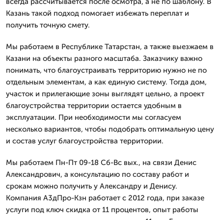
всегда рассчитывается после осмотра, а не по шаблону. В
Казань такой подход помогает избежать переплат и
получить точную смету.
Мы работаем в Республике Татарстан, а также выезжаем в
Казани на объекты разного масштаба. Заказчику важно
понимать, что благоустраивать территорию нужно не по
отдельным элементам, а как единую систему. Тогда дом,
участок и прилегающие зоны выглядят цельно, а проект
благоустройства территории остается удобным в
эксплуатации. При необходимости мы согласуем
несколько вариантов, чтобы подобрать оптимальную цену
и состав услуг благоустройства территории.
Мы работаем Пн-Пт 09-18 Сб-Вс вых., на связи Денис
Александрович, а консультацию по составу работ и
срокам можно получить у Александру и Денису.
Компания А3дПро-Кзн работает с 2012 года, при заказе
услуги под ключ скидка от 11 процентов, опыт работы