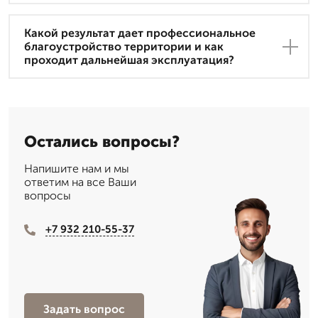
Какой результат дает профессиональное
благоустройство территории и как
проходит дальнейшая эксплуатация?
Остались вопросы?
Напишите нам и мы
ответим на все Ваши
вопросы
+7 932 210-55-37
Задать вопрос