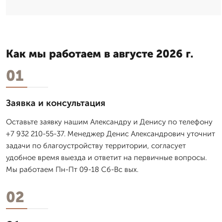
Как мы работаем в августе 2026 г.
01
Заявка и консультация
Оставьте заявку нашим Александру и Денису по телефону
+7 932 210-55-37. Менеджер Денис Александрович уточнит
задачи по благоустройству территории, согласует
удобное время выезда и ответит на первичные вопросы.
Мы работаем Пн-Пт 09-18 Сб-Вс вых.
02