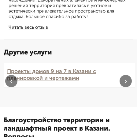
насаждений, декоративных элементов и инженерных
решений территория превратилась в уютное и
эстетически привлекательное пространство для
отдыха. Большое спасибо за работу!
Читать весь отзыв
Другие услуги
Проекты домов 9 на 7 в Казани с
планировкой и чертежами
‹
›
Благоустройство территории и
ландшафтный проект в Казани.
Вопросы