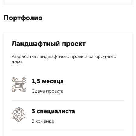
Портфолио
Ландшафтный проект
Разработка ландшафтного проекта загородного
дома
1,5 месяца
Сдача проекта
3 специалиста
В команде