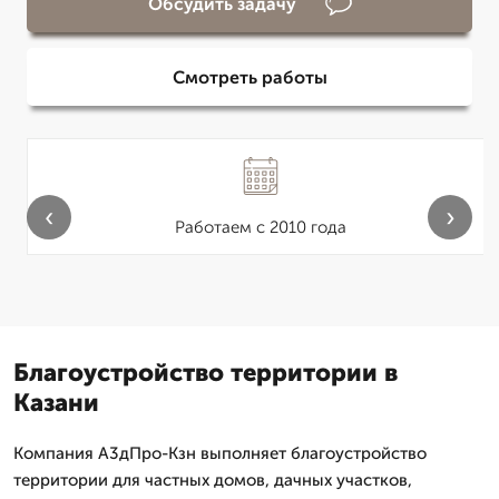
Обсудить задачу
Смотреть работы
‹
›
Работаем с 2010 года
Благоустройство территории в
Казани
Компания А3дПро-Кзн выполняет благоустройство
территории для частных домов, дачных участков,