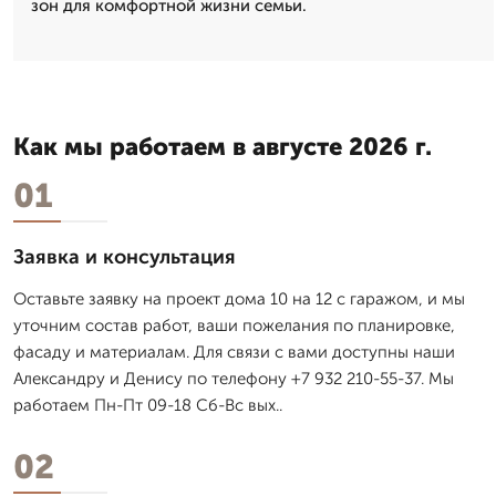
зон для комфортной жизни семьи.
Как мы работаем в августе 2026 г.
01
Заявка и консультация
Оставьте заявку на проект дома 10 на 12 с гаражом, и мы
уточним состав работ, ваши пожелания по планировке,
фасаду и материалам. Для связи с вами доступны наши
Александру и Денису по телефону +7 932 210-55-37. Мы
работаем Пн-Пт 09-18 Сб-Вс вых..
02