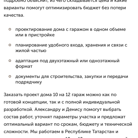
подробно объяснит, из чего складывается цена и какие
варианты помогут оптимизировать бюджет без потери
качества.
проектирование дома с гаражом в одном объеме
или в пристройке
планирование удобного входа, хранения и связи с
жилой частью
адаптация под двухэтажный или одноэтажный
формат
документы для строительства, закупки и передачи
подрядчику
Заказать проект дома 10 на 12 гараж можно как по
готовой концепции, так и с полной индивидуальной
разработкой. Александру и Денису помогут выбрать
состав работ, уточнят параметры участка и предложат
оптимальный вариант по срокам, бюджету и технической
сложности. Мы работаем в Республике Татарстан и