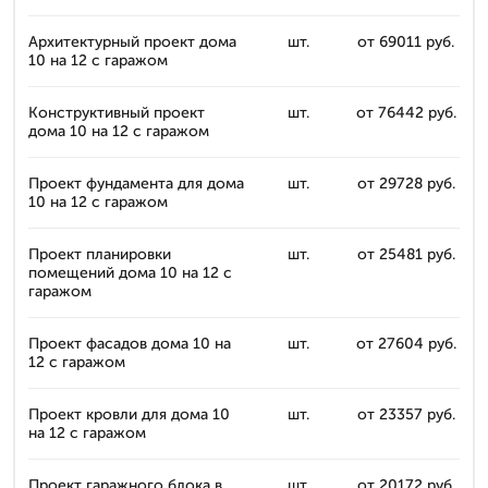
Архитектурный проект дома
шт.
от 69011 руб.
10 на 12 с гаражом
Конструктивный проект
шт.
от 76442 руб.
дома 10 на 12 с гаражом
Проект фундамента для дома
шт.
от 29728 руб.
10 на 12 с гаражом
Проект планировки
шт.
от 25481 руб.
помещений дома 10 на 12 с
гаражом
Проект фасадов дома 10 на
шт.
от 27604 руб.
12 с гаражом
Проект кровли для дома 10
шт.
от 23357 руб.
на 12 с гаражом
Проект гаражного блока в
шт.
от 20172 руб.