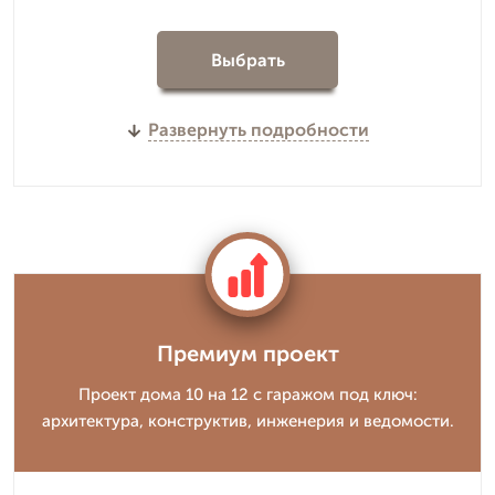
Выбрать
Развернуть подробности
Премиум проект
Проект дома 10 на 12 с гаражом под ключ:
архитектура, конструктив, инженерия и ведомости.