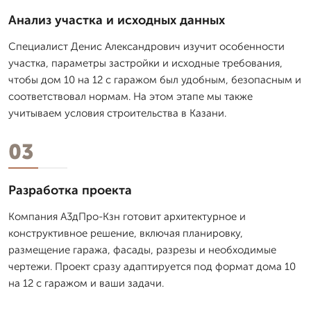
Анализ участка и исходных данных
Специалист Денис Александрович изучит особенности
участка, параметры застройки и исходные требования,
чтобы дом 10 на 12 с гаражом был удобным, безопасным и
соответствовал нормам. На этом этапе мы также
учитываем условия строительства в Казани.
03
Разработка проекта
Компания А3дПро-Кзн готовит архитектурное и
конструктивное решение, включая планировку,
размещение гаража, фасады, разрезы и необходимые
чертежи. Проект сразу адаптируется под формат дома 10
на 12 с гаражом и ваши задачи.