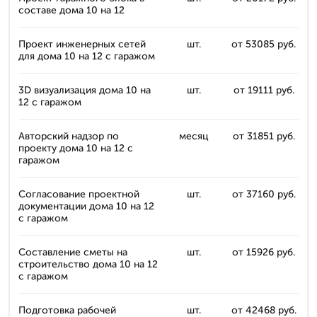
составе дома 10 на 12
Проект инженерных сетей
шт.
от 53085 руб.
для дома 10 на 12 с гаражом
3D визуализация дома 10 на
шт.
от 19111 руб.
12 с гаражом
Авторский надзор по
месяц
от 31851 руб.
проекту дома 10 на 12 с
гаражом
Согласование проектной
шт.
от 37160 руб.
документации дома 10 на 12
с гаражом
Составление сметы на
шт.
от 15926 руб.
строительство дома 10 на 12
с гаражом
Подготовка рабочей
шт.
от 42468 руб.