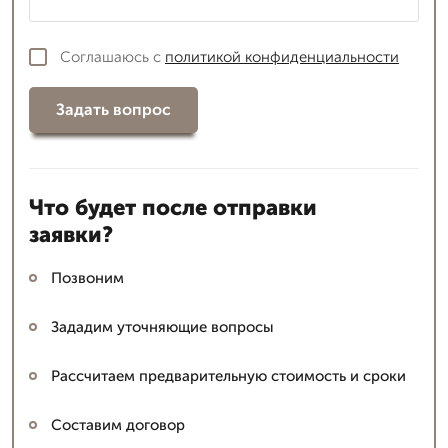
Соглашаюсь с
политикой конфиденциальности
Задать вопрос
Что будет после отправки
заявки?
Позвоним
Зададим уточняющие вопросы
Рассчитаем предварительную стоимость и сроки
Составим договор