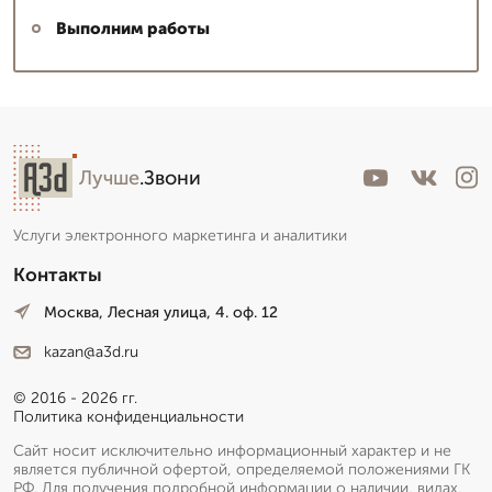
Выполним работы
Лучше
.Звони
Услуги электронного маркетинга и аналитики
Контакты
Москва, Лесная улица, 4. оф. 12
kazan@a3d.ru
© 2016 - 2026 гг.
Политика конфиденциальности
Сайт носит исключительно информационный характер и не
является публичной офертой, определяемой положениями ГК
РФ. Для получения подробной информации о наличии, видах,