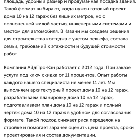
площадь, удобный размер и продуманная посадка здания.
Такой формат выбирают, когда нужен готовый проект
дома 10 на 12 гараж без лишних метров, но с
полноценной жилой частью, инженерными системами и
местом для автомобиля. В Казани мы создаем решения
для строительства коттеджа с учетом рельефа, состава
семьи, требований к этажности и будущей стоимости
работ.
Компания А3дПро-Кзн работает с 2012 года. При заказе
услуги под ключ скидка от 11 процентов. Опыт работы
каждого нашего специалиста не менее 11 лет. Мы
выполняем архитектурный проект дома 10 на 12 гараж,
разрабатываем планировку дома 10 на 12 гараж,
подготавливаем план дома 10 на 12 гараж и полный
чертеж дома 10 на 12 гараж в удобном для согласования
формате. Такой подход снижает риск переделок на
стройке и помогает заранее оценить цена проекта, сроки
проектирования и состав документации.