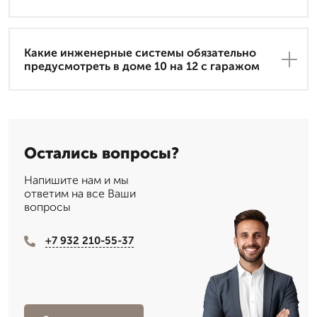
Какие инженерные системы обязательно
предусмотреть в доме 10 на 12 с гаражом
Остались вопросы?
Напишите нам и мы
ответим на все Ваши
вопросы
+7 932 210-55-37