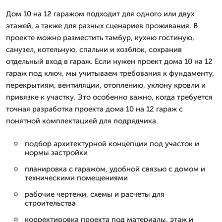
Дом 10 на 12 гаражом подходит для одного или двух
этажей, а также для разных сценариев проживания. В
проекте можно разместить тамбур, кухню гостиную,
санузел, котельную, спальни и хозблок, сохранив
отдельный вход в гараж. Если нужен проект дома 10 на 12
гараж под ключ, мы учитываем требования к фундаменту,
перекрытиям, вентиляции, отоплению, уклону кровли и
привязке к участку. Это особенно важно, когда требуется
точная разработка проекта дома 10 на 12 гараж с
понятной комплектацией для подрядчика.
подбор архитектурной концепции под участок и
нормы застройки
планировка с гаражом, удобной связью с домом и
техническими помещениями
рабочие чертежи, схемы и расчеты для
строительства
корректировка проекта под материалы, этаж и