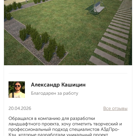
Александр Кашицин
Благодарен за работу
20.04.2026
Все отзывы
Обращался в компанию для разработки
ландшафтного проекта, хочу отметить творческий и
профессиональный подход специалистов А3дПро-
Кзн, которые разработали уникальный проект,