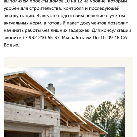
выполняем проекты домов 10 на 12 на уровне, который
удобен для строительства, контроля и последующей
эксплуатации. В августе подготовим решение с учетом
актуальных норм, а готовый пакет документов позволит
начинать работы без лишних задержек. Для консультации
звоните +7 932 210-55-37. Мы работаем Пн-Пт 09-18 Сб-
Вс вых..