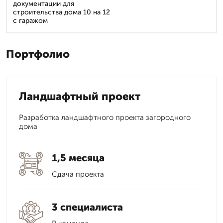
документации для
строительства дома 10 на 12
с гаражом
Портфолио
Ландшафтный проект
Разработка ландшафтного проекта загородного
дома
1,5 месяца
Сдача проекта
3 специалиста