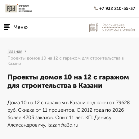
+7 932 210-55-37
Рассчитайте
Меню
стоимость онлайн
Главная
Проекты домов 10 на 12 с гаражом для строительства в
Казани
Проекты домов 10 на 12 с гаражом
для строительства в Казани
Дома 10 на 12 с гаражом в Казани под ключ от 79628
руб. Скидка от 11 процентов. С 2012 года по 2026
более 4703 заказов. Опыт 11 лет. КП: Денису
Александровичу, kazan@a3d.ru