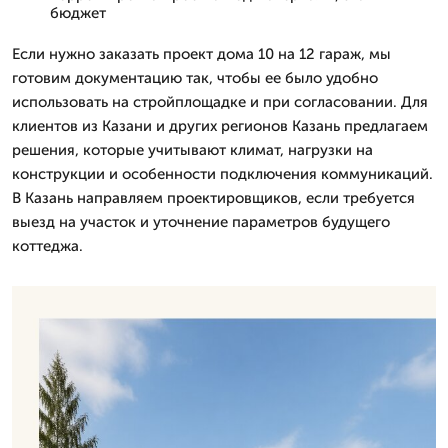
бюджет
Если нужно заказать проект дома 10 на 12 гараж, мы
готовим документацию так, чтобы ее было удобно
использовать на стройплощадке и при согласовании. Для
клиентов из Казани и других регионов Казань предлагаем
решения, которые учитывают климат, нагрузки на
конструкции и особенности подключения коммуникаций.
В Казань направляем проектировщиков, если требуется
выезд на участок и уточнение параметров будущего
коттеджа.