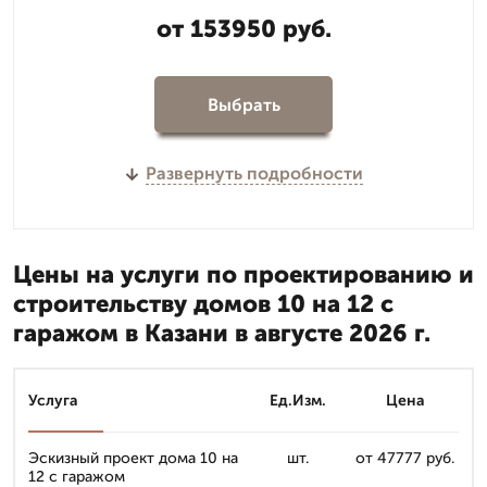
от 153950 руб.
Выбрать
Развернуть подробности
Цены на услуги по проектированию и
строительству домов 10 на 12 с
гаражом в Казани в августе 2026 г.
Услуга
Ед.Изм.
Цена
Эскизный проект дома 10 на
шт.
от 47777 руб.
12 с гаражом