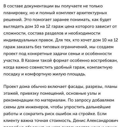
В составе документации вы получаете не только
планировку, но и полный комплект архитектурных
решений. Это помогает заранее понимать, как будет
выглядеть дом 10 на 12 гараж цена которого зависит от
сложности, состава разделов и необходимости
индивидуальных правок. Для тех, кто хочет дом 10 на 12
гараж заказать без типовых ограничений, мы создаем
проект под конкретные задачи семьи и особенности
участка. В Казани такой формат особенно востребован,
когда важно совместить удобный гараж, компактную
посадку и комфортную жилую площадь.
Проект дома обычно включает фасады, разрезы, планы
этажей, привязку помещений, основные узлы и
рекомендации по материалам. По запросу добавляем
схемы для инженеров, чтобы упростить дальнейшие
работы и сократить риск ошибок на стройке. Если
клиенту важна точная стоимость, Денис Александрович