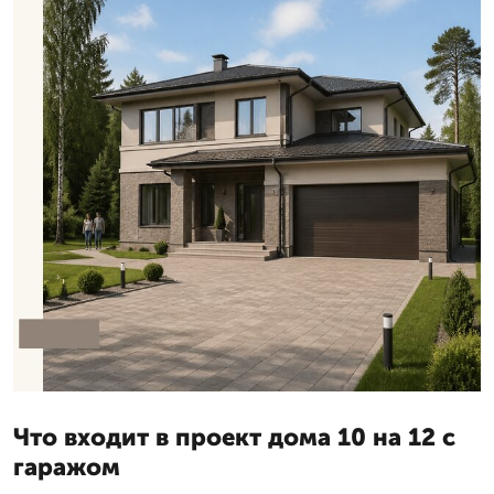
Что входит в проект дома 10 на 12 с
гаражом