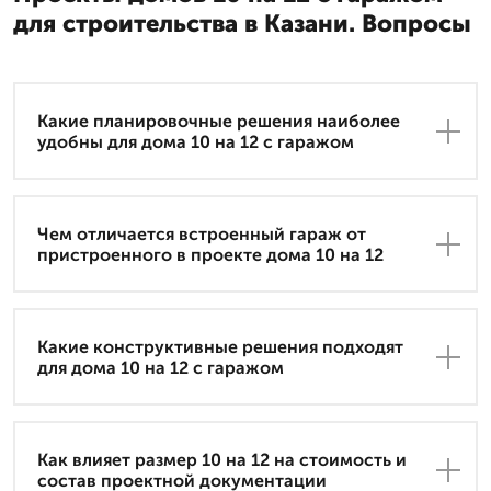
для строительства в Казани. Вопросы
Какие планировочные решения наиболее
удобны для дома 10 на 12 с гаражом
Чем отличается встроенный гараж от
пристроенного в проекте дома 10 на 12
Какие конструктивные решения подходят
для дома 10 на 12 с гаражом
Как влияет размер 10 на 12 на стоимость и
состав проектной документации