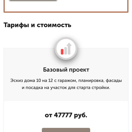
Тарифы и стоимость
Базовый проект
Эскиз дома 10 на 12 с гаражом, планировка, фасады
и посадка на участок для старта стройки.
от 47777 руб.