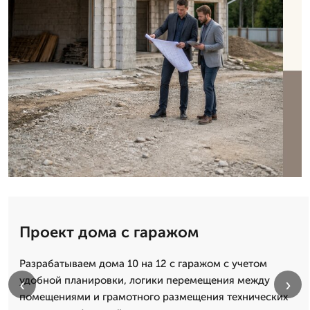
Проект дома с гаражом
Разрабатываем дома 10 на 12 с гаражом с учетом
удобной планировки, логики перемещения между
‹
›
помещениями и грамотного размещения технических