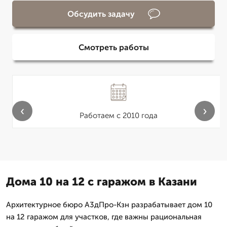
Обсудить задачу
Смотреть работы
‹
›
Работаем с 2010 года
Дома 10 на 12 с гаражом в Казани
Архитектурное бюро А3дПро-Кзн разрабатывает дом 10
на 12 гаражом для участков, где важны рациональная