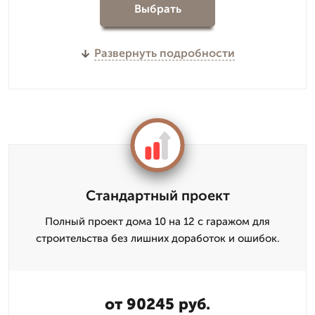
Выбрать
Развернуть подробности
Стандартный проект
Полный проект дома 10 на 12 с гаражом для
строительства без лишних доработок и ошибок.
от 90245 руб.