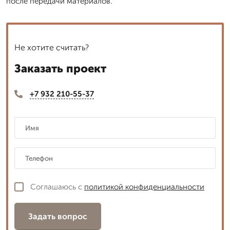
после передачи материалов.
Не хотите считать?
Заказать проект
+7 932 210-55-37
Соглашаюсь с
политикой конфиденциальности
Задать вопрос