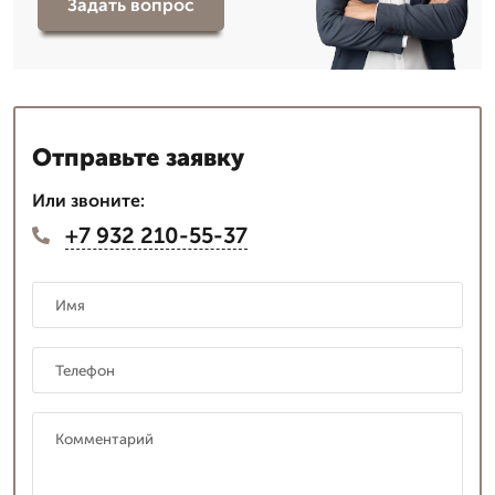
Задать вопрос
Отправьте заявку
Или звоните:
+7 932 210-55-37