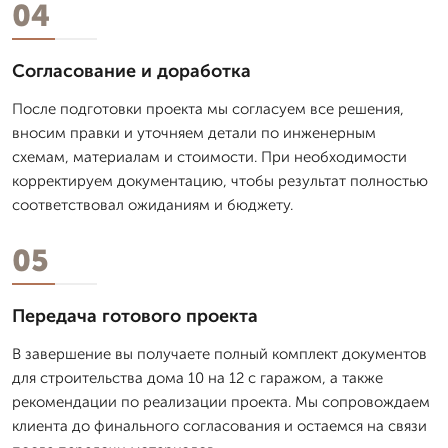
04
Согласование и доработка
После подготовки проекта мы согласуем все решения,
вносим правки и уточняем детали по инженерным
схемам, материалам и стоимости. При необходимости
корректируем документацию, чтобы результат полностью
соответствовал ожиданиям и бюджету.
05
Передача готового проекта
В завершение вы получаете полный комплект документов
для строительства дома 10 на 12 с гаражом, а также
рекомендации по реализации проекта. Мы сопровождаем
клиента до финального согласования и остаемся на связи