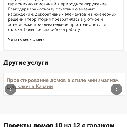
гармонично вписанный в природное окружение.
Благодаря грамотному сочетанию зелёных
насаждений, декоративных элементов и инженерных
решений территория превратилась в уютное и
эстетически привлекательное пространство для
отдыха. Большое спасибо за работу!
Читать весь отзыв
Другие услуги
Проектирование домов в стиле минимализм
под ключ в Казани
‹
›
Проекты домов 10 на 12 с гаражом