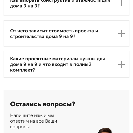
Как выбрать конструктив и этажность для
дома 9 на 9?
От чего зависит стоимость проекта и
строительства дома 9 на 9?
Какие проектные материалы нужны для
дома 9 на 9 и что входит в полный
комплект?
Остались вопросы?
Напишите нам и мы
ответим на все Ваши
вопросы