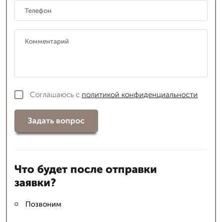
Соглашаюсь с
политикой конфиденциальности
Задать вопрос
Что будет после отправки
заявки?
Позвоним