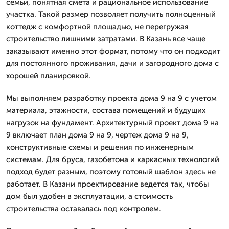
семьи, понятная смета и рациональное использование
участка. Такой размер позволяет получить полноценный
коттедж с комфортной площадью, не перегружая
строительство лишними затратами. В Казань все чаще
заказывают именно этот формат, потому что он подходит
для постоянного проживания, дачи и загородного дома с
хорошей планировкой.
Мы выполняем разработку проекта дома 9 на 9 с учетом
материала, этажности, состава помещений и будущих
нагрузок на фундамент. Архитектурный проект дома 9 на
9 включает план дома 9 на 9, чертеж дома 9 на 9,
конструктивные схемы и решения по инженерным
системам. Для бруса, газобетона и каркасных технологий
подход будет разным, поэтому готовый шаблон здесь не
работает. В Казани проектирование ведется так, чтобы
дом был удобен в эксплуатации, а стоимость
строительства оставалась под контролем.