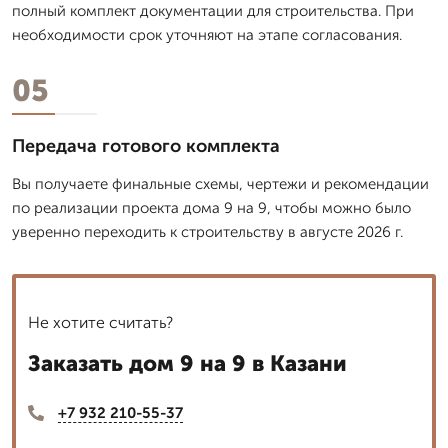
полный комплект документации для строительства. При
необходимости срок уточняют на этапе согласования.
05
Передача готового комплекта
Вы получаете финальные схемы, чертежи и рекомендации
по реализации проекта дома 9 на 9, чтобы можно было
уверенно переходить к строительству в августе 2026 г.
Не хотите считать?
Заказать дом 9 на 9 в Казани
+7 932 210-55-37