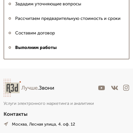
Зададим уточняющие вопросы
Рассчитаем предварительную стоимость и сроки
Составим договор
Выполним работы
Лучше
.Звони
Услуги электронного маркетинга и аналитики
Контакты
Москва, Лесная улица, 4. оф. 12