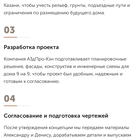
Казани, чтобы учесть рельеф, грунты, подъездные пути и
ограничения по размещению будущего дома.
03
Разработка проекта
Компания А3дПро-Кзн подготавливает планировочные
решения, фасады, конструктив и инженерные схемы для
дома 9 на 9, чтобы проект был удобным, надежным и
готовым к согласованию.
04
Согласование и подготовка чертежей
После утверждения концепции мы передаем материалы
Александру и Денису, дорабатываем детали и выпускаем