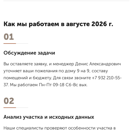
Как мы работаем в августе 2026 г.
01
Обсуждение задачи
Вы оставляете заявку, и менеджер Денис Александрович
уточняет ваши пожелания по дому 9 на 9, составу
помещений и бюджету. Для связи звоните +7 932 210-55-
37. Мы работаем Пн-Пт 09-18 Сб-Вс вых.
02
Анализ участка и исходных данных
Наши специалисты проверяют особенности участка в