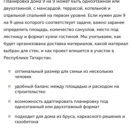
Планировка дома 9 на 9 может быть одноэтажной или
двухэтажной, с мансардой, террасой, котельной и
отдельной спальней на первом уровне. Если нужен дом 9
на 9 цена которого соответствует задаче, важно заранее
определить площадь, количество санузлов, место под
лестницу и формат кухни гостиной. Мы учитываем, как
будет организована доставка материалов, какой материал
выбран для стен, и как проект впишется в участок в
Республике Татарстан.
оптимальный размер для семьи из нескольких
человек
удобный баланс между площадью и расходом на
строительство
возможность адаптировать планировку под
одноэтажный или двухэтажный формат
подходит для дома из бруса, каркасного решения и
газобетона