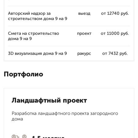
Авторский надзор за
выезд
от 12740 руб.
строительством дома 9 на 9
Смета на строительство
проект
от 11000 руб.
дома 9 на 9
3D визуализация дома 9 на 9
ракурс
от 7432 руб.
Портфолио
Ландшафтный проект
Разработка ландшафтного проекта загородного
дома