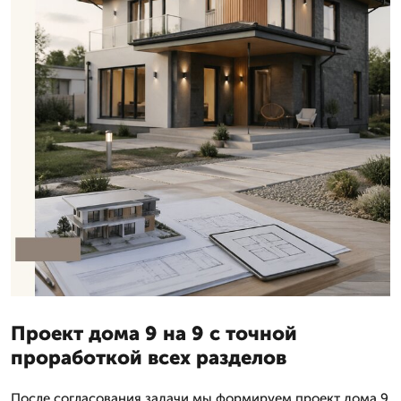
Проект дома 9 на 9 с точной
проработкой всех разделов
После согласования задачи мы формируем проект дома 9