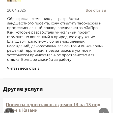
20.04.2026
Все отзывы
Обращался в компанию для разработки
ландшафтного проекта, хочу отметить творческий и
профессиональный подход специалистов А3дПро-
Кзн, которые разработали уникальный проект,
гармонично вписанный в природное окружение.
Благодаря грамотному сочетанию зелёных
насаждений, декоративных элементов и инженерных
решений территория превратилась в уютное и
эстетически привлекательное пространство для
отдыха. Большое спасибо за работу!
Читать весь отзыв
Другие услуги
Проекты одноэтажных домов 13 на 13 под
ключ в Казани
‹
›