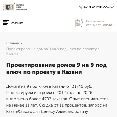
+7 932 210-55-37
Рассчитайте
Меню
стоимость онлайн
Главная
Проектирование домов 9 на 9 под ключ по проекту в
Казани
Проектирование домов 9 на 9 под
ключ по проекту в Казани
Дома 9 на 9 под ключ в Казани от 31745 руб.
Проектируем и строим с 2012 года по 2026
выполнено более 4703 заказов. Опыт специалистов
не менее 11 лет. Скидка от 11 процентов, запрос на
kazan@a3d.ru для Денису Александровичу