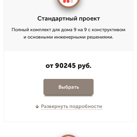
Стандартный проект
Полный комплект для дома 9 на 9 с конструктивом
и основными инженерными решениями.
от 90245 руб.
Выбрать
Развернуть подробности