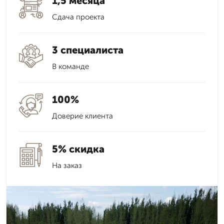
1,5 месяца
Сдача проекта
3 специалиста
В команде
100%
Доверие клиента
5% скидка
На заказ