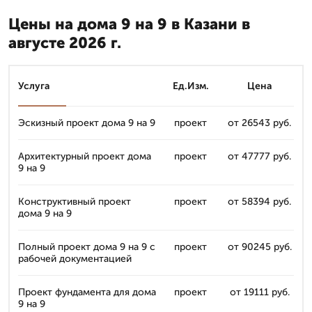
Цены на дома 9 на 9 в Казани в
августе 2026 г.
Услуга
Ед.Изм.
Цена
Эскизный проект дома 9 на 9
проект
от 26543 руб.
Архитектурный проект дома
проект
от 47777 руб.
9 на 9
Конструктивный проект
проект
от 58394 руб.
дома 9 на 9
Полный проект дома 9 на 9 с
проект
от 90245 руб.
рабочей документацией
Проект фундамента для дома
проект
от 19111 руб.
9 на 9