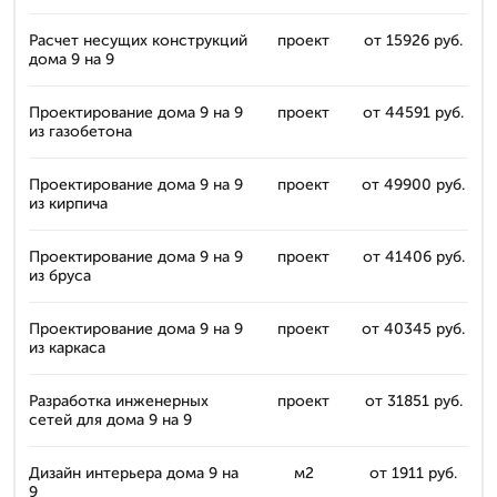
Расчет несущих конструкций
проект
от 15926 руб.
дома 9 на 9
Проектирование дома 9 на 9
проект
от 44591 руб.
из газобетона
Проектирование дома 9 на 9
проект
от 49900 руб.
из кирпича
Проектирование дома 9 на 9
проект
от 41406 руб.
из бруса
Проектирование дома 9 на 9
проект
от 40345 руб.
из каркаса
Разработка инженерных
проект
от 31851 руб.
сетей для дома 9 на 9
Дизайн интерьера дома 9 на
м2
от 1911 руб.
9