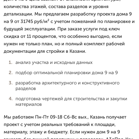
количества этажей, состава разделов и уровня
детализации. Мы предлагаем разработку проекта дома 9
на 9 от 31745 руб/м² с учетом пожеланий по планировке и
будущей эксплуатации. При заказе услуги под ключ
скидка от 11 процентов, что особенно выгодно, если
нужен не только план, но и полный комплект рабочей
документации для стройки в Казани.
анализ участка и исходных данных
подбор оптимальной планировки дома 9 на 9
разработка архитектурного и конструктивного
разделов
подготовка чертежей для строительства и закупки
материалов
Мы работаем Пн-Пт 09-18 Сб-Вс вых., Казань получает
проект с учетом реальных требований к площади,
материалу, этажу и бюджету. Если нужен дом 9 на 9