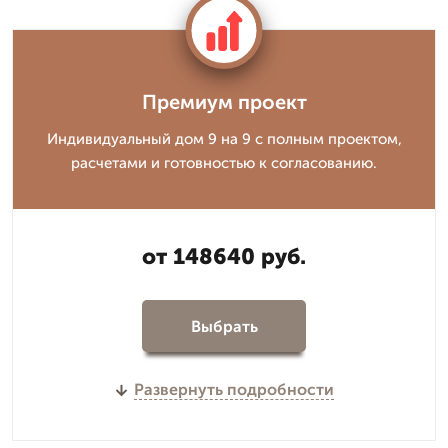
Премиум проект
Индивидуальный дом 9 на 9 с полным проектом,
расчетами и готовностью к согласованию.
от 148640 руб.
Выбрать
Развернуть подробности