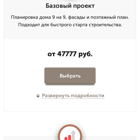
Базовый проект
Планировка дома 9 на 9, фасады и поэтажный план.
Подходит для быстрого старта строительства.
от 47777 руб.
Выбрать
Развернуть подробности