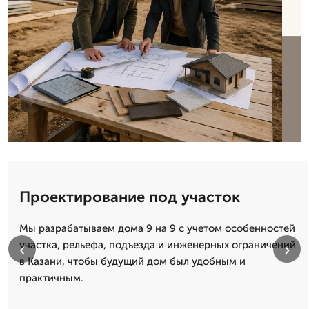
Проектирование под участок
Мы разрабатываем дома 9 на 9 с учетом особенностей
участка, рельефа, подъезда и инженерных ограничений
‹
›
в Казани, чтобы будущий дом был удобным и
практичным.