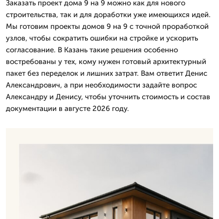
Заказать проект дома 9 на 9 можно как для нового
строительства, так и для доработки уже имеющихся идей.
Мы готовим проекты домов 9 на 9 с точной проработкой
узлов, чтобы сократить ошибки на стройке и ускорить
согласование. В Казань такие решения особенно
востребованы у тех, кому нужен готовый архитектурный
пакет без переделок и лишних затрат. Вам ответит Денис
Александрович, а при необходимости задайте вопрос
Александру и Денису, чтобы уточнить стоимость и состав
документации в августе 2026 году.