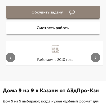
Обсудить задачу
Смотреть работы
‹
›
Работаем с 2010 года
Дома 9 на 9 в Казани от А3дПро-Кзн
Дом 9 на 9 выбирают, когда нужен удобный формат для