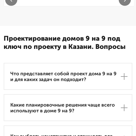
Проектирование домов 9 на 9 под
ключ по проекту в Казани. Вопросы
Что представляет собой проект дома 9 на 9
и для каких задач он подходит?
Какие планировочные решения чаще всего
используют в доме 9 на 9?