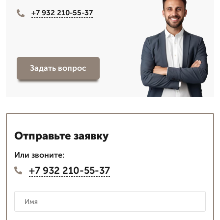
+7 932 210-55-37
Задать вопрос
Отправьте заявку
Или звоните:
+7 932 210-55-37