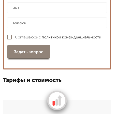
Соглашаюсь с
политикой конфиденциальности
Задать вопрос
Тарифы и стоимость