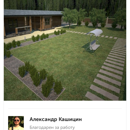
Александр Кашицин
Благодарен за работу