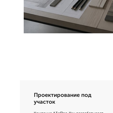
Проектирование под
участок