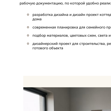
рабочую документацию, по которой удобно реализ
разработка дизайна и дизайн проект котте
дома
современная планировка для семейного пр
подбор материалов, цветовых схем, света 
дизайнерский проект для строительства, р
готового объекта