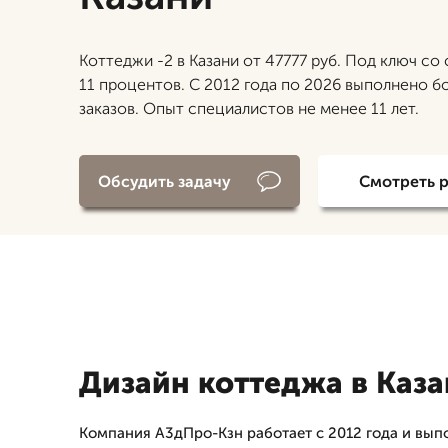
Коттеджи -2 в Казани от 47777 руб. Под ключ со
11 процентов. С 2012 года по 2026 выполнено б
заказов. Опыт специалистов не менее 11 лет.
Обсудить задачу
Смотреть 
Дизайн коттеджа в Каз
Компания А3дПро-Кзн работает с 2012 года и вып