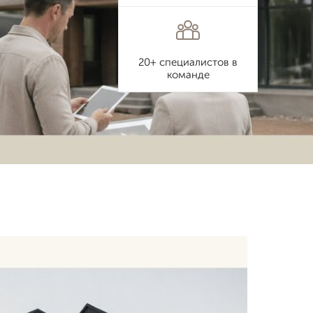
20+ специалистов в
команде