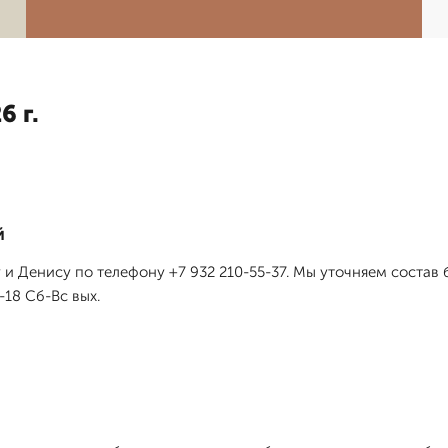
6 г.
й
 и Денису по телефону +7 932 210-55-37. Мы уточняем состав 
18 Сб-Вс вых.