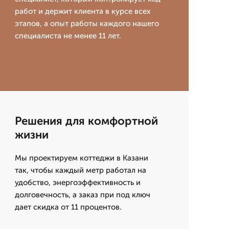
работ и держит клиента в курсе всех
этапов, а опыт работы каждого нашего
специалиста не менее 11 лет.
Решения для комфортной
жизни
Мы проектируем коттеджи в Казани
так, чтобы каждый метр работал на
удобство, энергоэффективность и
долговечность, а заказ при под ключ
дает скидка от 11 процентов.