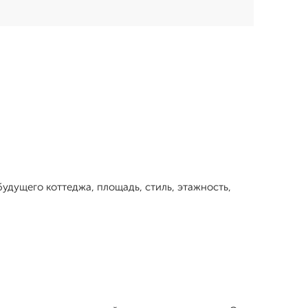
будущего коттеджа, площадь, стиль, этажность,