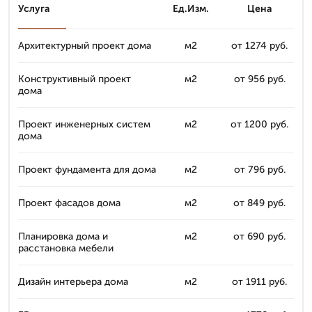
Услуга
Ед.Изм.
Цена
Архитектурный проект дома
м2
от 1274 руб.
Конструктивный проект
м2
от 956 руб.
дома
Проект инженерных систем
м2
от 1200 руб.
дома
Проект фундамента для дома
м2
от 796 руб.
Проект фасадов дома
м2
от 849 руб.
Планировка дома и
м2
от 690 руб.
расстановка мебели
Дизайн интерьера дома
м2
от 1911 руб.