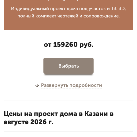
Индивидуальный проект дома под участок и ТЗ: 3D,
полный комплект чертежей и сопровождение.
от 159260 руб.
Выбрать
Развернуть подробности
Цены на проект дома в Казани в
августе 2026 г.