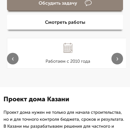
Обсудить задачу
Смотреть работы
‹
›
Работаем с 2010 года
Проект дома Казани
Проект дома нужен не только для начала строительства,
но и для точного контроля бюджета, сроков и результата.
В Казани мы разрабатываем решения для частного и