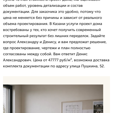
объем работ, уровень детализации и состав
документации. Для заказчика это удобно, потому что
цена не меняется без причины и зависит от реального
объема проектирования. В Казани услуги проект дома
востребованы у тех, кто хочет получить современный
строительный результат без лишних переделок. Задайте
вопрос Александру и Денису, и вам предложат решение,
где проектирование, чертежи и план полностью
согласованы между собой. Вам ответит Денис
Александрович. Цена от 47777 руб/м², возможна доставка
комплекта документации по адресу улица Пушкина, 52.