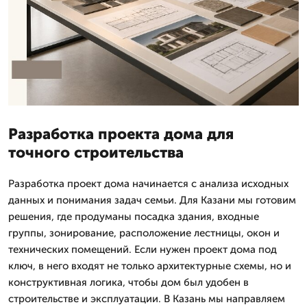
Разработка проекта дома для
точного строительства
Разработка проект дома начинается с анализа исходных
данных и понимания задач семьи. Для Казани мы готовим
решения, где продуманы посадка здания, входные
группы, зонирование, расположение лестницы, окон и
технических помещений. Если нужен проект дома под
ключ, в него входят не только архитектурные схемы, но и
конструктивная логика, чтобы дом был удобен в
строительстве и эксплуатации. В Казань мы направляем