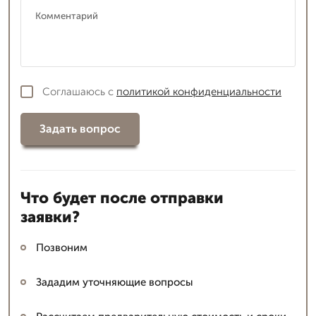
Соглашаюсь с
политикой конфиденциальности
Задать вопрос
Что будет после отправки
заявки?
Позвоним
Зададим уточняющие вопросы