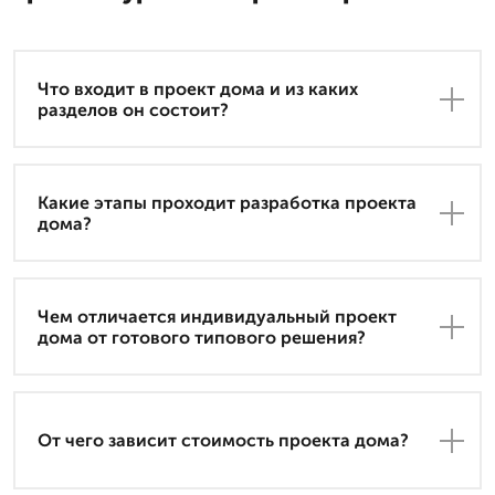
Что входит в проект дома и из каких
разделов он состоит?
Какие этапы проходит разработка проекта
дома?
Чем отличается индивидуальный проект
дома от готового типового решения?
От чего зависит стоимость проекта дома?