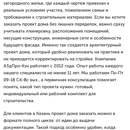
загородного жилья, где каждый чертеж привязан к
реальным условиям участка, пожеланиям семьи и
требованиям к строительным материалам. Если вы хотите
заказать проект дома без лишних переделок, важно сразу
учитывать планировку, расположение помещений,
несущие конструкции, инженерные сети и особенности
будущего фасада. Именно так создается архитектурный
проект дома, который удобно реализовать на практике и
не приходится корректировать на стройке. Компания
А3дПро-Кзн работает с 2012 года. Опыт работы каждого
нашего специалиста не менее 11 лет. Мы работаем Пн-Пт
09-18 Сб-Вс вых., а первичная консультация помогает
понять, какой тип проекта нужен: готовый,
индивидуальный или рабочий комплект для
строительства.
Для клиентов в Казань проект дома заказать можно в
формате полного цикла: от идеи до выдачи
документации. Такой подход особенно удобен, когда