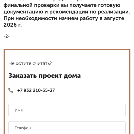
финальной проверки вы получаете готовую
документацию и рекомендации по реализации.
При необходимости начнем работу в августе
2026 г.
-2-
Не хотите считать?
Заказать проект дома
+7 932 210-55-37