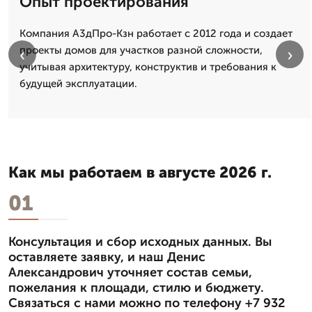
Опыт проектирования
Компания А3дПро-Кзн работает с 2012 года и создает
проекты домов для участков разной сложности,
‹
›
учитывая архитектуру, конструктив и требования к
будущей эксплуатации.
Как мы работаем в августе 2026 г.
01
Консультация и сбор исходных данных. Вы
оставляете заявку, и наш Денис
Александрович уточняет состав семьи,
пожелания к площади, стилю и бюджету.
Связаться с нами можно по телефону +7 932