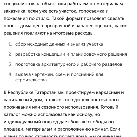
специалистов на объект или работаем по материалам
заказчика, если уже есть участок, топосъемка и
пожелания по стилю. Такой формат позволяет сделать
проект дома цена прозрачной и заранее оценить, какие
решения повлияют на итоговые расходы.
сбор исходных данных и анализ участка
разработка концепции и планировочного решения
подготовка архитектурного и рабочего разделов
выдача чертежей, схем и пояснений для
строительства
В Республике Татарстан мы проектируем каркасный и
капитальный дом, а также коттедж для постоянного
проживания или сезонного использования. Готовый
каталог можно использовать как основу, но
индивидуальный подход дает больше свободы по
площади, материалам и расположению комнат. Если
нужна точная стоимость проект дома, мы оцениваем