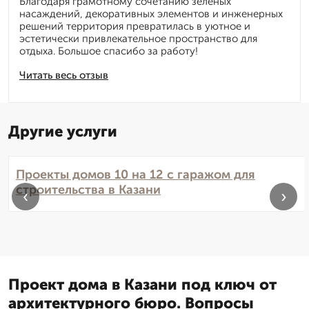
Благодаря грамотному сочетанию зелёных
насаждений, декоративных элементов и инженерных
решений территория превратилась в уютное и
эстетически привлекательное пространство для
отдыха. Большое спасибо за работу!
Читать весь отзыв
Другие услуги
Проекты домов 10 на 12 с гаражом для
строительства в Казани
‹
›
Проект дома в Казани под ключ от
архитектурного бюро. Вопросы