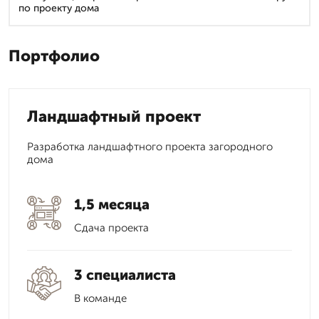
по проекту дома
Портфолио
Ландшафтный проект
Разработка ландшафтного проекта загородного
дома
1,5 месяца
Сдача проекта
3 специалиста
В команде