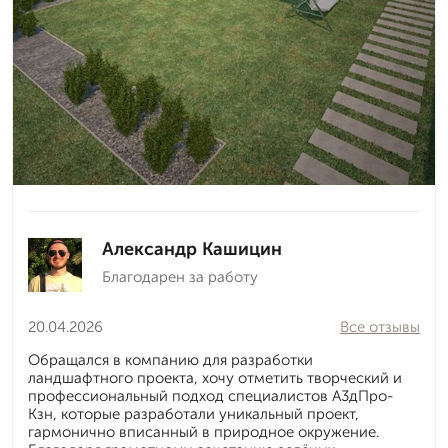
Александр Кашицин
Благодарен за работу
20.04.2026
Все отзывы
Обращался в компанию для разработки
ландшафтного проекта, хочу отметить творческий и
профессиональный подход специалистов А3дПро-
Кзн, которые разработали уникальный проект,
гармонично вписанный в природное окружение.