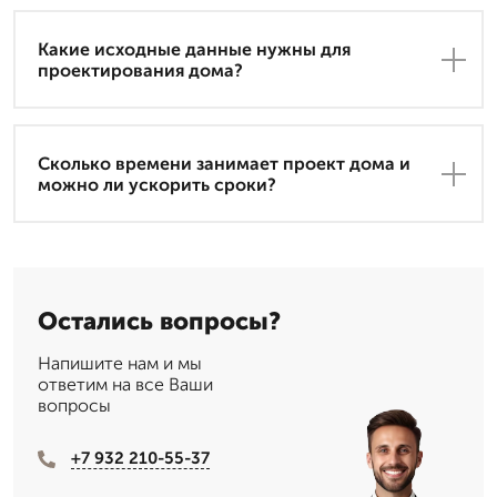
Какие исходные данные нужны для
проектирования дома?
Сколько времени занимает проект дома и
можно ли ускорить сроки?
Остались вопросы?
Напишите нам и мы
ответим на все Ваши
вопросы
+7 932 210-55-37