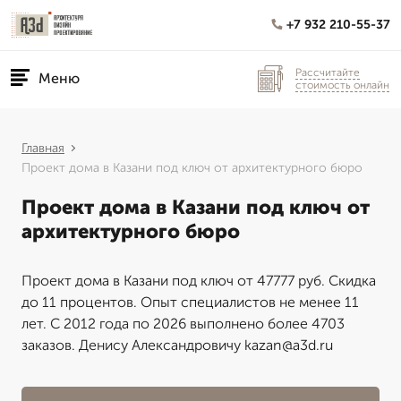
+7 932 210-55-37
Рассчитайте
Меню
стоимость онлайн
Главная
Проект дома в Казани под ключ от архитектурного бюро
Проект дома в Казани под ключ от
архитектурного бюро
Проект дома в Казани под ключ от 47777 руб. Скидка
до 11 процентов. Опыт специалистов не менее 11
лет. С 2012 года по 2026 выполнено более 4703
заказов. Денису Александровичу kazan@a3d.ru