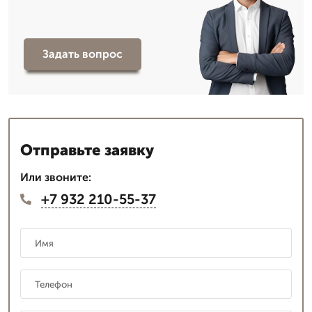
Задать вопрос
Отправьте заявку
Или звоните:
+7 932 210-55-37