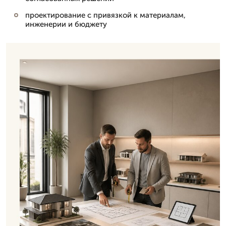
проектирование с привязкой к материалам,
инженерии и бюджету