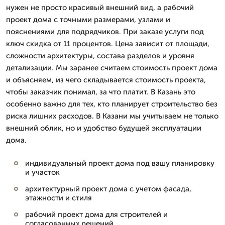
нужен не просто красивый внешний вид, а рабочий
проект дома с точными размерами, узлами и
пояснениями для подрядчиков. При заказе услуги под
ключ скидка от 11 процентов. Цена зависит от площади,
сложности архитектуры, состава разделов и уровня
детализации. Мы заранее считаем стоимость проект дома
и объясняем, из чего складывается стоимость проекта,
чтобы заказчик понимал, за что платит. В Казань это
особенно важно для тех, кто планирует строительство без
риска лишних расходов. В Казани мы учитываем не только
внешний облик, но и удобство будущей эксплуатации
дома.
индивидуальный проект дома под вашу планировку
и участок
архитектурный проект дома с учетом фасада,
этажности и стиля
рабочий проект дома для строителей и
согласованных решений