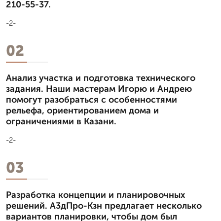
210-55-37.
-2-
02
Анализ участка и подготовка технического
задания. Наши мастерам Игорю и Андрею
помогут разобраться с особенностями
рельефа, ориентированием дома и
ограничениями в Казани.
-2-
03
Разработка концепции и планировочных
решений. А3дПро-Кзн предлагает несколько
вариантов планировки, чтобы дом был