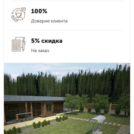
100%
Доверие клиента
5% скидка
На заказ