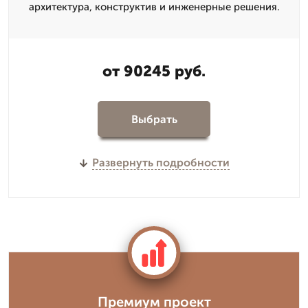
архитектура, конструктив и инженерные решения.
от 90245 руб.
Выбрать
Развернуть подробности
Премиум проект