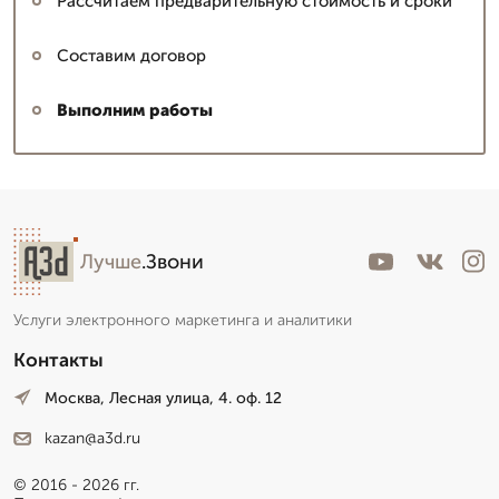
Рассчитаем предварительную стоимость и сроки
Составим договор
Выполним работы
Лучше
.Звони
Услуги электронного маркетинга и аналитики
Контакты
Москва, Лесная улица, 4. оф. 12
kazan@a3d.ru
© 2016 - 2026 гг.