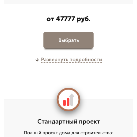
от 47777 руб.
Выбрать
Развернуть подробности
Стандартный проект
Полный проект дома для строительства: