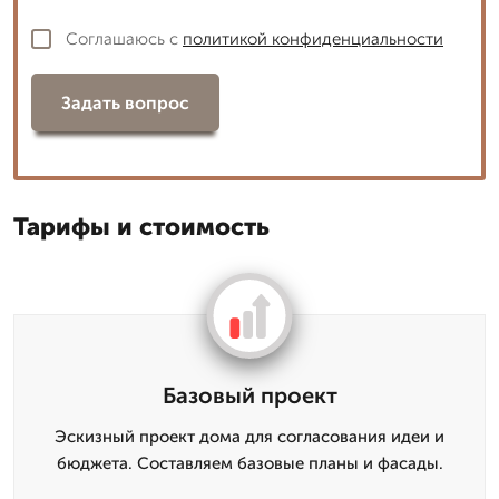
Соглашаюсь с
политикой конфиденциальности
Задать вопрос
Тарифы и стоимость
Базовый проект
Эскизный проект дома для согласования идеи и
бюджета. Составляем базовые планы и фасады.