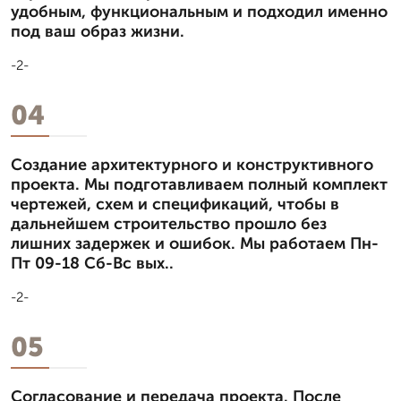
удобным, функциональным и подходил именно
под ваш образ жизни.
-2-
04
Создание архитектурного и конструктивного
проекта. Мы подготавливаем полный комплект
чертежей, схем и спецификаций, чтобы в
дальнейшем строительство прошло без
лишних задержек и ошибок. Мы работаем Пн-
Пт 09-18 Сб-Вс вых..
-2-
05
Согласование и передача проекта. После