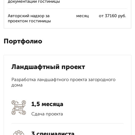
документации гостиницы
Авторский надзор за
месяц
от 37160 руб.
проектом гостиницы
Портфолио
Ландшафтный проект
Разработка ландшафтного проекта загородного
дома
1,5 месяца
Сдача проекта
3 специалиста