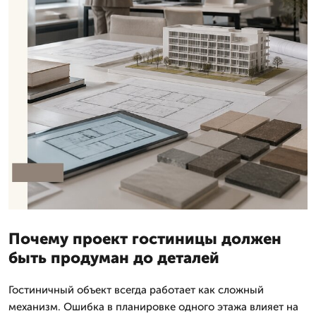
Почему проект гостиницы должен
быть продуман до деталей
Гостиничный объект всегда работает как сложный
механизм. Ошибка в планировке одного этажа влияет на