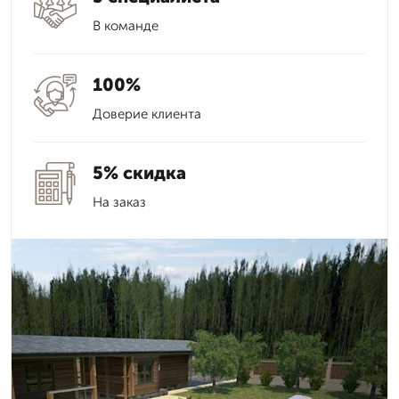
В команде
100%
Доверие клиента
5% скидка
На заказ