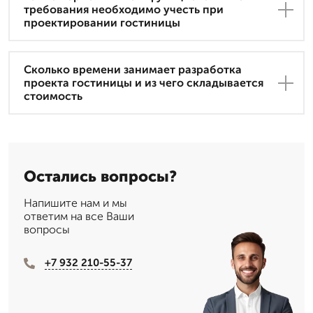
требования необходимо учесть при
проектировании гостиницы
Сколько времени занимает разработка
проекта гостиницы и из чего складывается
стоимость
Остались вопросы?
Напишите нам и мы
ответим на все Ваши
вопросы
+7 932 210-55-37