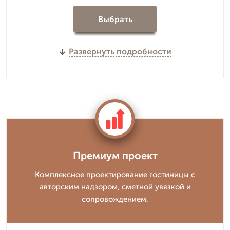
Выбрать
Развернуть подробности
Премиум проект
Комплексное проектирование гостиницы с
авторским надзором, сметной увязкой и
сопровождением.