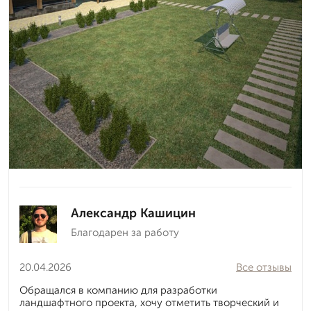
Александр Кашицин
Благодарен за работу
20.04.2026
Все отзывы
Обращался в компанию для разработки
ландшафтного проекта, хочу отметить творческий и