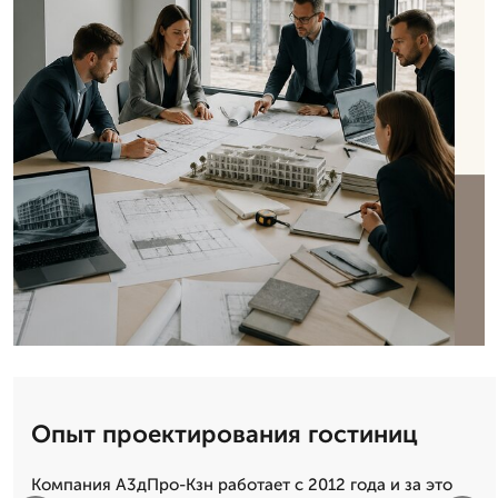
Опыт проектирования гостиниц
Компания А3дПро-Кзн работает с 2012 года и за это