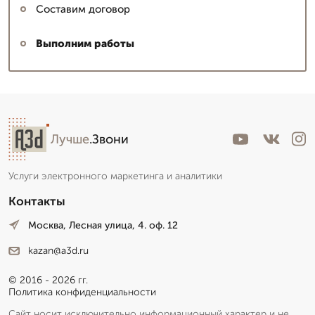
Составим договор
Выполним работы
Лучше
.Звони
Услуги электронного маркетинга и аналитики
Контакты
Москва, Лесная улица, 4. оф. 12
kazan@a3d.ru
© 2016 - 2026 гг.
Политика конфиденциальности
Сайт носит исключительно информационный характер и не