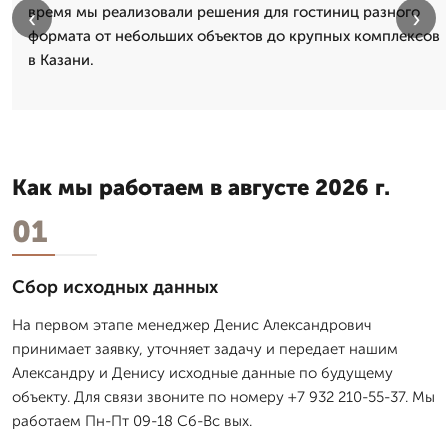
время мы реализовали решения для гостиниц разного
‹
›
формата от небольших объектов до крупных комплексов
в Казани.
Как мы работаем в августе 2026 г.
01
Сбор исходных данных
На первом этапе менеджер Денис Александрович
принимает заявку, уточняет задачу и передает нашим
Александру и Денису исходные данные по будущему
объекту. Для связи звоните по номеру +7 932 210-55-37. Мы
работаем Пн-Пт 09-18 Сб-Вс вых.