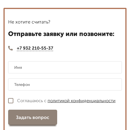
Не хотите считать?
Отправьте заявку или позвоните:
+7 932 210-55-37
Соглашаюсь с
политикой конфиденциальности
Задать вопрос