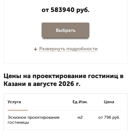
от 583940 руб.
Выбрать
Развернуть подробности
Цены на проектирование гостиниц в
Казани в августе 2026 г.
Услуга
Ед.Изм.
Цена
Эскизное проектирование
м2
от 796 руб.
гостиницы