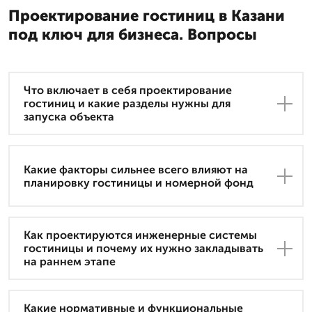
Проектирование гостиниц в Казани
под ключ для бизнеса. Вопросы
Что включает в себя проектирование
гостиниц и какие разделы нужны для
запуска объекта
Какие факторы сильнее всего влияют на
планировку гостиницы и номерной фонд
Как проектируются инженерные системы
гостиницы и почему их нужно закладывать
на раннем этапе
Какие нормативные и функциональные