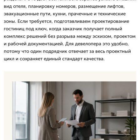
вид отеля, планировку номеров, размещение лифтов,
эвакуационные пути, кухни, прачечные и технические
зоны. Если требуется, подготавливаем проектирование
гостиниц под ключ, когда заказчик получает полный
комплекс решений без разрыва между эскизом, проектом
и рабочей документацией. Для девелопера это удобно,
потому что один подрядчик отвечает за весь проектный
цикл и сохраняет единый стандарт качества.