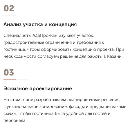
02
Анализ участка и концепция
Специалисты А3дПро-Кзн изучают участок,
градостроительные ограничения и требования к
гостинице, чтобы сформировать концепцию проекта. При
необходимости согласуем решения для работы в Казани.
03
Эскизное проектирование
На этом этапе разрабатываем планировочные решения,
функциональное зонирование, фасады и предварительные
схемы, чтобы гостиница была удобной для гостей и
персонала.