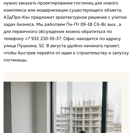
нужно заказать проектирование гостиниц для нового
комплекса или модернизации существующего объекта,
А3дПро-Кзн предложит архитектурное решение с учетом
задач бизнеса. Мы работаем Пн-Пт 09-18 Сб-Вс вых., а
для первичного обсуждения можно обратиться по
телефону +7 932 210-55-37. Офис находится по адресу
улица Пушкина, 52. В августа удобно начинать проект,
чтобы быстрее перейти от идеи к строительству и запуску
гостиницы.