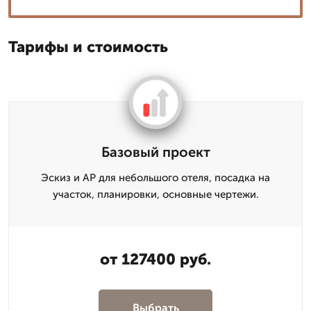
Тарифы и стоимость
Базовый проект
Эскиз и АР для небольшого отеля, посадка на
участок, планировки, основные чертежи.
от 127400 руб.
Выбрать