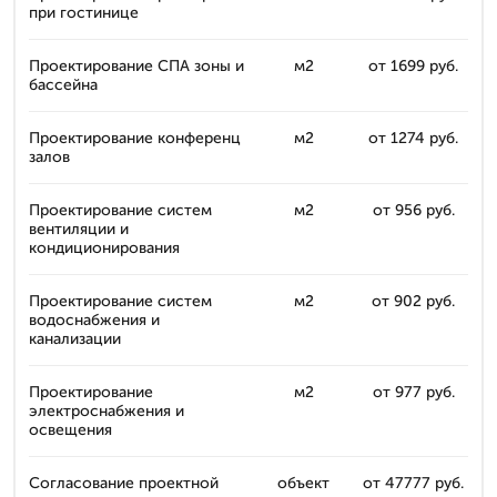
при гостинице
Проектирование СПА зоны и
м2
от 1699 руб.
бассейна
Проектирование конференц
м2
от 1274 руб.
залов
Проектирование систем
м2
от 956 руб.
вентиляции и
кондиционирования
Проектирование систем
м2
от 902 руб.
водоснабжения и
канализации
Проектирование
м2
от 977 руб.
электроснабжения и
освещения
Согласование проектной
объект
от 47777 руб.