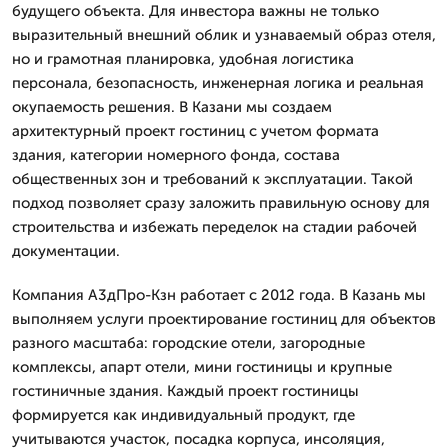
будущего объекта. Для инвестора важны не только
выразительный внешний облик и узнаваемый образ отеля,
но и грамотная планировка, удобная логистика
персонала, безопасность, инженерная логика и реальная
окупаемость решения. В Казани мы создаем
архитектурный проект гостиниц с учетом формата
здания, категории номерного фонда, состава
общественных зон и требований к эксплуатации. Такой
подход позволяет сразу заложить правильную основу для
строительства и избежать переделок на стадии рабочей
документации.
Компания А3дПро-Кзн работает с 2012 года. В Казань мы
выполняем услуги проектирование гостиниц для объектов
разного масштаба: городские отели, загородные
комплексы, апарт отели, мини гостиницы и крупные
гостиничные здания. Каждый проект гостиницы
формируется как индивидуальный продукт, где
учитываются участок, посадка корпуса, инсоляция,