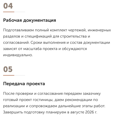
04
Рабочая документация
Подготавливаем полный комплект чертежей, инженерных
разделов и спецификаций для строительства и
согласований. Сроки выполнения и состав документации
зависят от масштаба проекта и обсуждаются
индивидуально.
05
Передача проекта
После проверки и согласования передаем заказчику
готовый проект гостиницы, даем рекомендации по
реализации и сопровождаем дальнейшие этапы работ.
Завершить подготовку планируем в августе 2026 г.