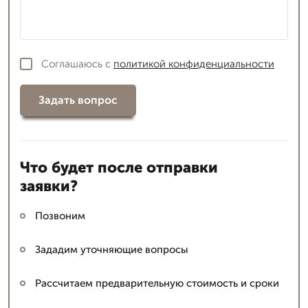
Соглашаюсь с
политикой конфиденциальности
Задать вопрос
Что будет после отправки
заявки?
Позвоним
Зададим уточняющие вопросы
Рассчитаем предварительную стоимость и сроки