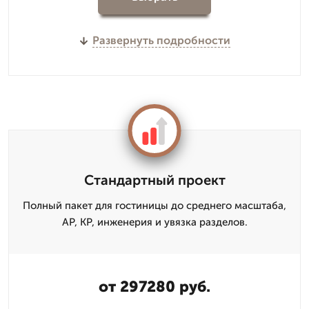
Развернуть подробности
Стандартный проект
Полный пакет для гостиницы до среднего масштаба,
АР, КР, инженерия и увязка разделов.
от 297280 руб.