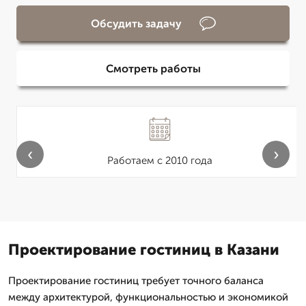
Обсудить задачу
Смотреть работы
‹
›
Работаем с 2010 года
Проектирование гостиниц в Казани
Проектирование гостиниц требует точного баланса
между архитектурой, функциональностью и экономикой