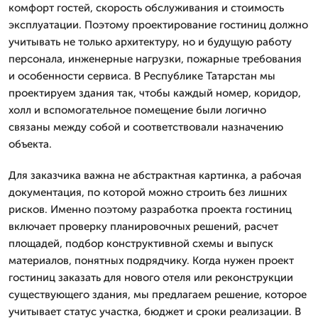
комфорт гостей, скорость обслуживания и стоимость
эксплуатации. Поэтому проектирование гостиниц должно
учитывать не только архитектуру, но и будущую работу
персонала, инженерные нагрузки, пожарные требования
и особенности сервиса. В Республике Татарстан мы
проектируем здания так, чтобы каждый номер, коридор,
холл и вспомогательное помещение были логично
связаны между собой и соответствовали назначению
объекта.
Для заказчика важна не абстрактная картинка, а рабочая
документация, по которой можно строить без лишних
рисков. Именно поэтому разработка проекта гостиниц
включает проверку планировочных решений, расчет
площадей, подбор конструктивной схемы и выпуск
материалов, понятных подрядчику. Когда нужен проект
гостиниц заказать для нового отеля или реконструкции
существующего здания, мы предлагаем решение, которое
учитывает статус участка, бюджет и сроки реализации. В