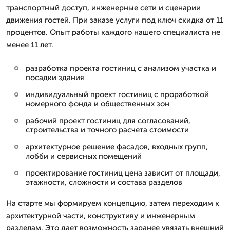
транспортный доступ, инженерные сети и сценарии
движения гостей. При заказе услуги под ключ скидка от 11
процентов. Опыт работы каждого нашего специалиста не
менее 11 лет.
разработка проекта гостиниц с анализом участка и
посадки здания
индивидуальный проект гостиниц с проработкой
номерного фонда и общественных зон
рабочий проект гостиниц для согласований,
строительства и точного расчета стоимости
архитектурное решение фасадов, входных групп,
лобби и сервисных помещений
проектирование гостиниц цена зависит от площади,
этажности, сложности и состава разделов
На старте мы формируем концепцию, затем переходим к
архитектурной части, конструктиву и инженерным
разделам. Это дает возможность заранее увязать внешний