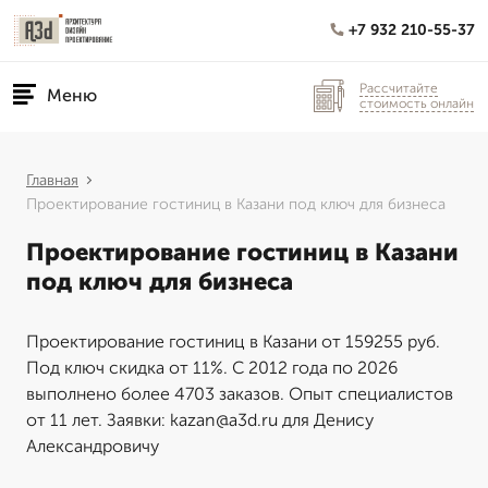
+7 932 210-55-37
Рассчитайте
Меню
стоимость онлайн
Главная
Проектирование гостиниц в Казани под ключ для бизнеса
Проектирование гостиниц в Казани
под ключ для бизнеса
Проектирование гостиниц в Казани от 159255 руб.
Под ключ скидка от 11%. С 2012 года по 2026
выполнено более 4703 заказов. Опыт специалистов
от 11 лет. Заявки: kazan@a3d.ru для Денису
Александровичу