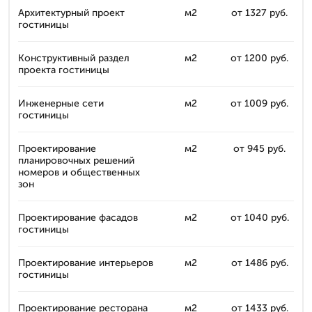
Архитектурный проект
м2
от 1327 руб.
гостиницы
Конструктивный раздел
м2
от 1200 руб.
проекта гостиницы
Инженерные сети
м2
от 1009 руб.
гостиницы
Проектирование
м2
от 945 руб.
планировочных решений
номеров и общественных
зон
Проектирование фасадов
м2
от 1040 руб.
гостиницы
Проектирование интерьеров
м2
от 1486 руб.
гостиницы
Проектирование ресторана
м2
от 1433 руб.