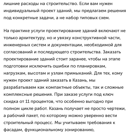
лишние расходы на строительство. Если вам нужен
индивидуальный проект зданий, мы предлагаем решения
под конкретные задачи, а не набор типовых схем.
На практике услуги проектирование зданий включают не
только архитектуру, но и увязку конструктивной части,
инженерных систем и документации, необходимой для
согласований и последующего строительства. Заказать
проектирование зданий стоит заранее, чтобы на этапе
подготовки исключить ошибки по планировкам,
нагрузкам, высотам и узлам примыканий. Для тех, кому
нужен проект зданий заказать в Казань, мы
разрабатываем как компактные объекты, так и сложные
комплексные решения. При заказе услуги под ключ
скидка от 11 процентов, что особенно выгодно при
полном цикле работ. Казань получает не просто чертежи,
а рабочий пакет, по которому можно уверенно вести
строительный процесс. Мы учитываем требования к
фасадам, функциональному зонированию,