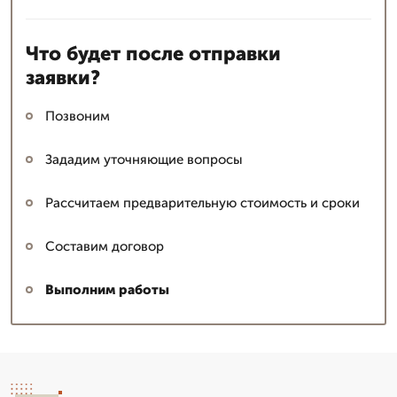
Что будет после отправки
заявки?
Позвоним
Зададим уточняющие вопросы
Рассчитаем предварительную стоимость и сроки
Составим договор
Выполним работы