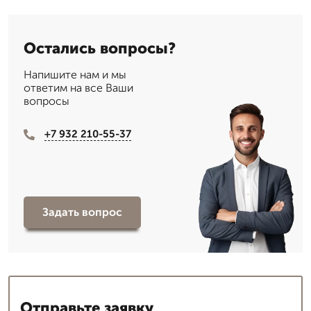
Остались вопросы?
Напишите нам и мы
ответим на все Ваши
вопросы
+7 932 210-55-37
Задать вопрос
Отправьте заявку