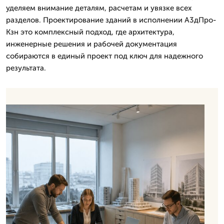
уделяем внимание деталям, расчетам и увязке всех
разделов. Проектирование зданий в исполнении А3дПро-
Кзн это комплексный подход, где архитектура,
инженерные решения и рабочей документация
собираются в единый проект под ключ для надежного
результата.