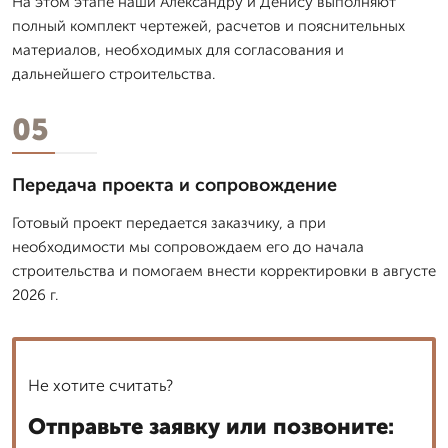
На этом этапе наши Александру и Денису выполняют
полный комплект чертежей, расчетов и пояснительных
материалов, необходимых для согласования и
дальнейшего строительства.
05
Передача проекта и сопровождение
Готовый проект передается заказчику, а при
необходимости мы сопровождаем его до начала
строительства и помогаем внести корректировки в августе
2026 г.
Не хотите считать?
Отправьте заявку или позвоните: