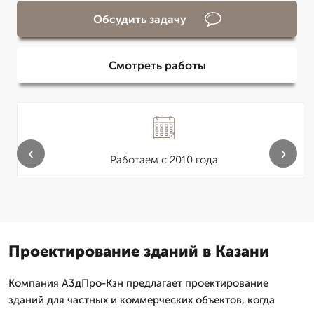
Обсудить задачу
Смотреть работы
‹
›
Работаем с 2010 года
Проектирование зданий в Казани
Компания А3дПро-Кзн предлагает проектирование
зданий для частных и коммерческих объектов, когда