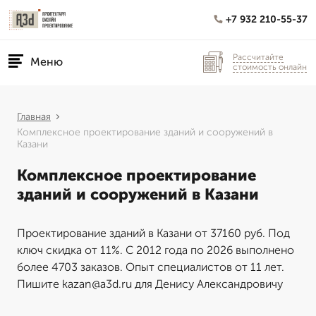
+7 932 210-55-37
Рассчитайте
Меню
стоимость онлайн
Главная
Комплексное проектирование зданий и сооружений в
Казани
Комплексное проектирование
зданий и сооружений в Казани
Проектирование зданий в Казани от 37160 руб. Под
ключ скидка от 11%. С 2012 года по 2026 выполнено
более 4703 заказов. Опыт специалистов от 11 лет.
Пишите kazan@a3d.ru для Денису Александровичу