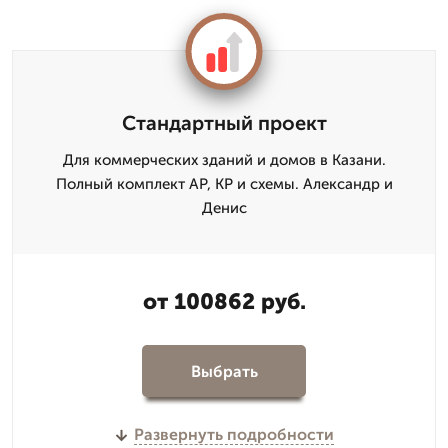
Стандартный проект
Для коммерческих зданий и домов в Казани.
Полный комплект АР, КР и схемы. Александр и
Денис
от 100862 руб.
Выбрать
Развернуть подробности