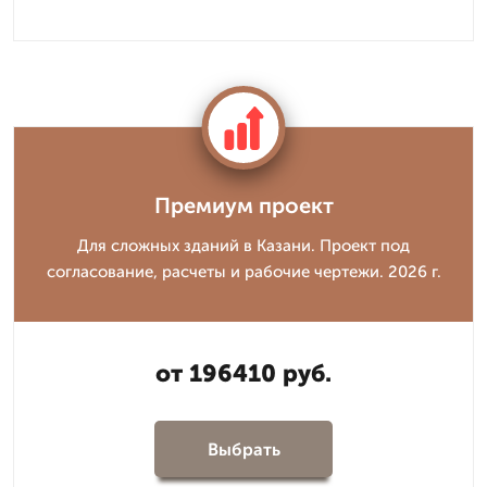
Премиум проект
Для сложных зданий в Казани. Проект под
согласование, расчеты и рабочие чертежи. 2026 г.
от 196410 руб.
Выбрать