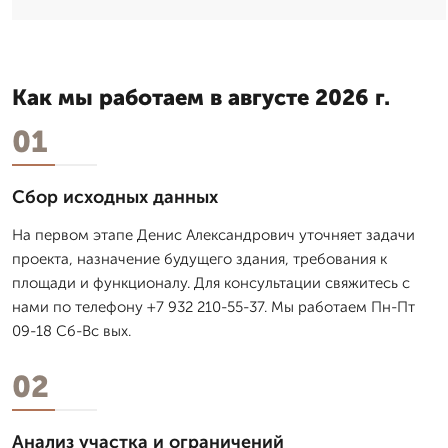
Как мы работаем в августе 2026 г.
01
Сбор исходных данных
На первом этапе Денис Александрович уточняет задачи
проекта, назначение будущего здания, требования к
площади и функционалу. Для консультации свяжитесь с
нами по телефону +7 932 210-55-37. Мы работаем Пн-Пт
09-18 Сб-Вс вых.
02
Анализ участка и ограничений