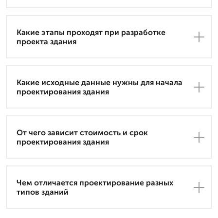
Какие этапы проходят при разработке
проекта здания
Какие исходные данные нужны для начала
проектирования здания
От чего зависит стоимость и срок
проектирования здания
Чем отличается проектирование разных
типов зданий