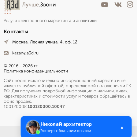
Лучше
.Звони
Услуги электронного маркетинга и аналитики
Контакты
Москва, Лесная улица, 4. оф. 12
kazan@a3d.ru
© 2016 - 2026 гг.
Политика конфиденциальности
Сайт носит исключительно информационный характер и не
является публичной офертой, определяемой положениями ГК
РФ. Для получения подробной информации о наличии, видах,
характеристиках и стоимости услуг и товаров обращайтесь в
офис продаж.
100120008.
100120000.10047
Николай архитектор
▲
Эксперт с большим опытом
Меню