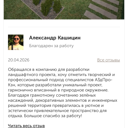
Александр Кашицин
Благодарен за работу
20.04.2026
Все отзывы
Обращался в компанию для разработки
ландшафтного проекта, хочу отметить творческий и
профессиональный подход специалистов А3дПро-
Кзн, которые разработали уникальный проект,
гармонично вписанный в природное окружение.
Благодаря грамотному сочетанию зелёных
насаждений, декоративных элементов и инженерных
решений территория превратилась в уютное и
эстетически привлекательное пространство для
отдыха. Большое спасибо за работу!
Читать весь отзыв