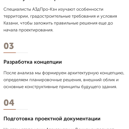
Специалисты А3дПро-Кзн изучают особенности
территории, градостроительные требования и условия
Казани, чтобы заложить правильные решения еще до
начала проектирования.
03
Разработка концепции
После анализа мы формируем архитектурную концепцию,
определяем планировочные решения, внешний облик и
основные конструктивные принципы будущего здания.
04
Подготовка проектной документации