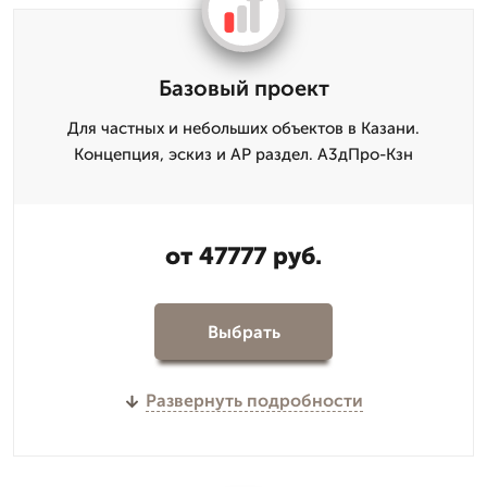
Базовый проект
Для частных и небольших объектов в Казани.
Концепция, эскиз и АР раздел. А3дПро-Кзн
от 47777 руб.
Выбрать
Развернуть подробности