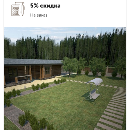
5% скидка
На заказ