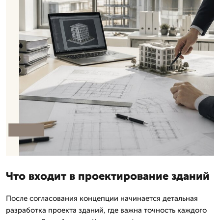
Что входит в проектирование зданий
После согласования концепции начинается детальная
разработка проекта зданий, где важна точность каждого