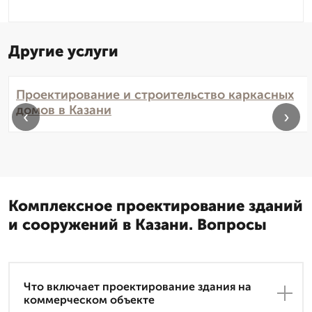
Другие услуги
Проектирование и строительство каркасных
домов в Казани
‹
›
Комплексное проектирование зданий
и сооружений в Казани. Вопросы
Что включает проектирование здания на
коммерческом объекте