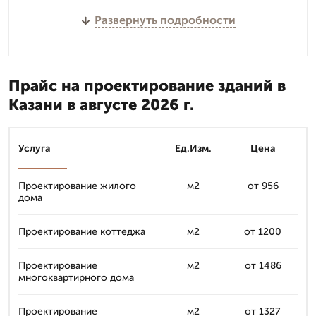
Развернуть подробности
Прайс на проектирование зданий в
Казани в августе 2026 г.
Услуга
Ед.Изм.
Цена
Проектирование жилого
м2
от 956
дома
Проектирование коттеджа
м2
от 1200
Проектирование
м2
от 1486
многоквартирного дома
Проектирование
м2
от 1327