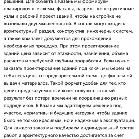
решения. Для объекта в Казань мы формируем
планировочные схемы, фасады, разрезы, конструктивные
узлы и рабочий проект зданий, чтобы на стройке не
возникало двусмысленностей. В состав могут входить
архитектурный раздел, конструктив, инженерных систем,
а также комплект документов для прохождения
необходимых процедур. При этом проектирование
зданий цена зависит от этажности, назначения, объема
расчетов и требуемой глубины проработки. Если нужно
заказать проектирование зданий под ключ, мы берем на
себя весь цикл, от предварительной схемы до финальной
выдачи материалов. Такой формат удобен для тех, кто
ценит предсказуемость и хочет получить готовый
результат без потери времени на координацию разных
подрядчиков. В Казани мы адаптируем решения под
участок, нормативы и будущие нагрузки, чтобы здание
было не только красивым, но и надежным в эксплуатации.
Для каждого заказ мы подбираем индивидуальный состав
работ, а архитектурного качество достигается за счет