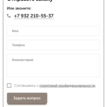
Или звоните:
+7 932 210-55-37
Соглашаюсь с
политикой конфиденциальности
Задать вопрос