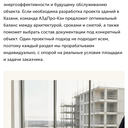
энергоэффективности и будущему обслуживанию
объекта. Если необходима разработка проекта зданий в
Казани, команда А3дПро-Кзн предложит оптимальный
баланс между архитектурой, сроками и сметой, а также
поможет выбрать состав документации под конкретный
объект. Один проектный подход не подходит всем,
поэтому каждый раздел мы прорабатываем
индивидуально, с опорой на реальные условия площадки
и задачи заказчика.