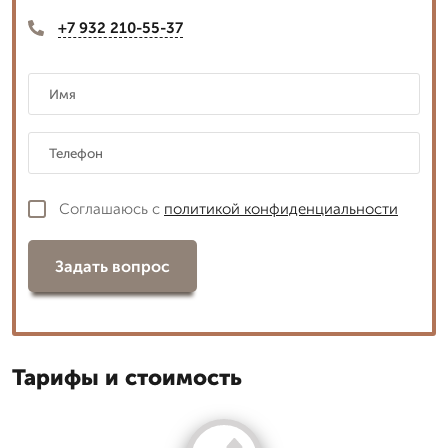
+7 932 210-55-37
Соглашаюсь с
политикой конфиденциальности
Задать вопрос
Тарифы и стоимость