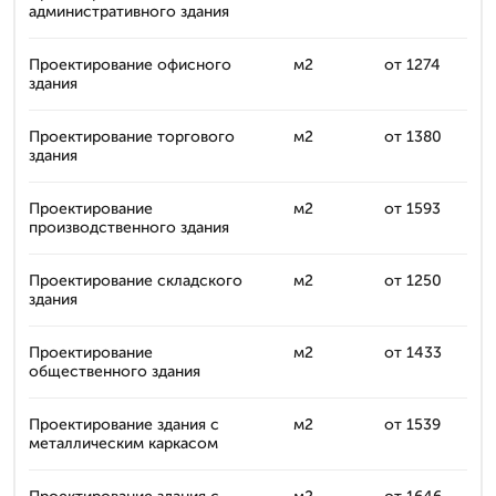
административного здания
Проектирование офисного
м2
от 1274
здания
Проектирование торгового
м2
от 1380
здания
Проектирование
м2
от 1593
производственного здания
Проектирование складского
м2
от 1250
здания
Проектирование
м2
от 1433
общественного здания
Проектирование здания с
м2
от 1539
металлическим каркасом