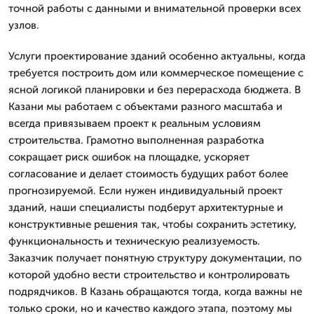
точной работы с данными и внимательной проверки всех
узлов.
Услуги проектирование зданий особенно актуальны, когда
требуется построить дом или коммерческое помещение с
ясной логикой планировки и без перерасхода бюджета. В
Казани мы работаем с объектами разного масштаба и
всегда привязываем проект к реальным условиям
строительства. Грамотно выполненная разработка
сокращает риск ошибок на площадке, ускоряет
согласование и делает стоимость будущих работ более
прогнозируемой. Если нужен индивидуальный проект
зданий, наши специалисты подберут архитектурные и
конструктивные решения так, чтобы сохранить эстетику,
функциональность и техническую реализуемость.
Заказчик получает понятную структуру документации, по
которой удобно вести строительство и контролировать
подрядчиков. В Казань обращаются тогда, когда важны не
только сроки, но и качество каждого этапа, поэтому мы