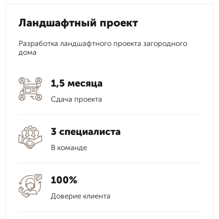
Ландшафтный проект
Разработка ландшафтного проекта загородного
дома
1,5 месяца
Сдача проекта
3 специалиста
В команде
100%
Доверие клиента