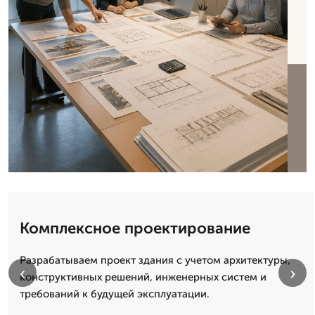
Комплексное проектирование
Разрабатываем проект здания с учетом архитектуры,
‹
›
конструктивных решений, инженерных систем и
требований к будущей эксплуатации.