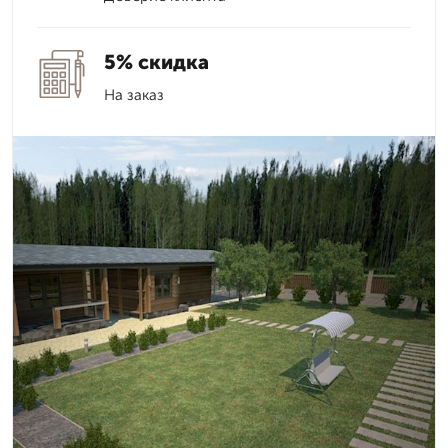
5% скидка
На заказ