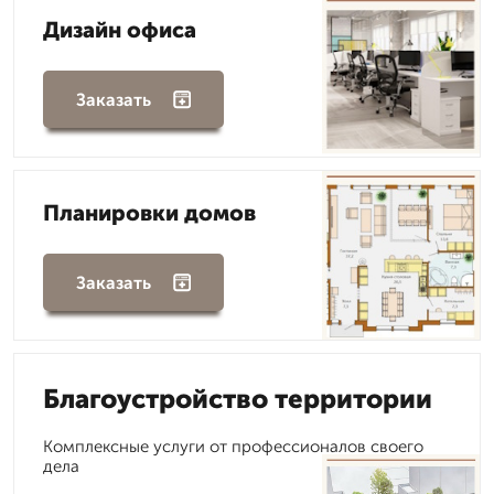
Дизайн офиса
Заказать
Планировки домов
Заказать
Благоустройство территории
Комплексные услуги от профессионалов своего
дела