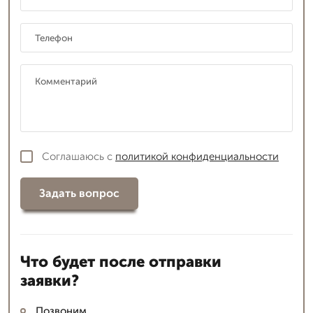
Соглашаюсь с
политикой конфиденциальности
Задать вопрос
Что будет после отправки
заявки?
Позвоним