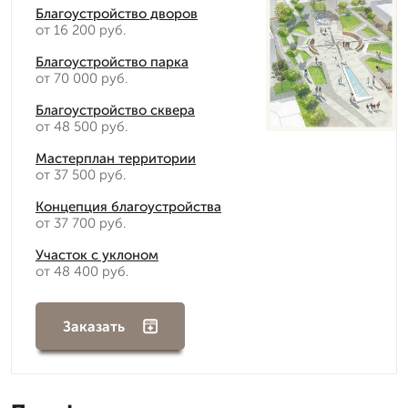
Благоустройство дворов
от 16 200 руб.
Благоустройство парка
от 70 000 руб.
Благоустройство сквера
от 48 500 руб.
Мастерплан территории
от 37 500 руб.
Концепция благоустройства
от 37 700 руб.
Участок с уклоном
от 48 400 руб.
Заказать