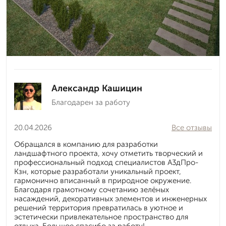
Александр Кашицин
Благодарен за работу
20.04.2026
Все отзывы
Обращался в компанию для разработки
ландшафтного проекта, хочу отметить творческий и
профессиональный подход специалистов А3дПро-
Кзн, которые разработали уникальный проект,
гармонично вписанный в природное окружение.
Благодаря грамотному сочетанию зелёных
насаждений, декоративных элементов и инженерных
решений территория превратилась в уютное и
эстетически привлекательное пространство для