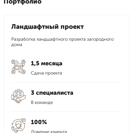
Портфолио
Ландшафтный проект
Разработка ландшафтного проекта загородного
дома
1,5 месяца
Сдача проекта
3 специалиста
В команде
100%
Доверие клиента