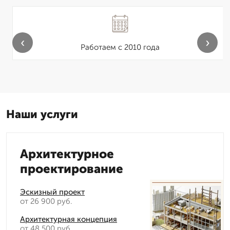
‹
›
Работаем с 2010 года
Наши услуги
Архитектурное
проектирование
Эскизный проект
от 26 900 руб.
Архитектурная концепция
от 48 500 руб.