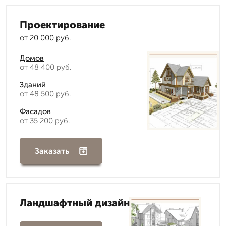
Проектирование
от 20 000 руб.
Домов
от 48 400 руб.
Зданий
от 48 500 руб.
Фасадов
от 35 200 руб.
Заказать
Ландшафтный дизайн