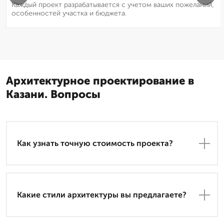
Каждый проект разрабатывается с учетом ваших пожеланий,
особенностей участка и бюджета.
Архитектурное проектирование в
Казани. Вопросы
Как узнать точную стоимость проекта?
Какие стили архитектуры вы предлагаете?