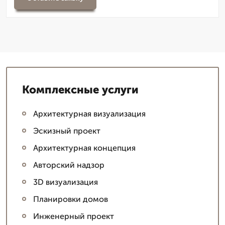
Комплексные услуги
Архитектурная визуализация
Эскизный проект
Архитектурная концепция
Авторский надзор
3D визуализация
Планировки домов
Инженерный проект