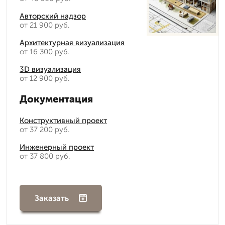
Авторский надзор
от 21 900 руб.
Архитектурная визуализация
от 16 300 руб.
3D визуализация
от 12 900 руб.
Документация
Конструктивный проект
от 37 200 руб.
Инженерный проект
от 37 800 руб.
Заказать