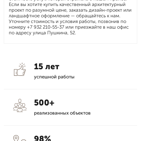
Если вы хотите купить качественный архитектурный
проект по разумной цене, заказать дизайн-проект или
ландшафтное оформление — обращайтесь к нам.
Уточните стоимость и условия работы, позвонив по
номеру +7 932 210-55-37 или приезжайте в наш офис
по адресу улица Пушкина, 52.
15 лет
успешной работы
500+
реализованных объектов
98%