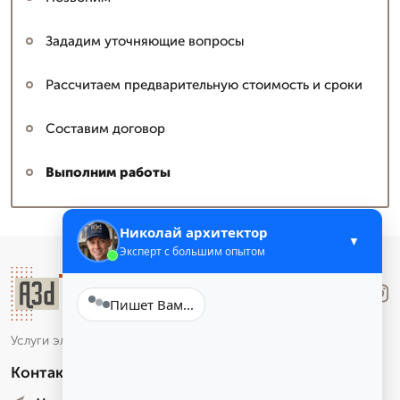
Зададим уточняющие вопросы
Рассчитаем предварительную стоимость и сроки
Составим договор
Выполним работы
Николай архитектор
▼
Эксперт с большим опытом
Лучше
.Звони
Пишет Вам...
Услуги электронного маркетинга и аналитики
Контакты