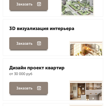
Заказать
3D визуализация интерьера
Заказать
Дизайн проект квартир
от 30 000 руб
Заказать