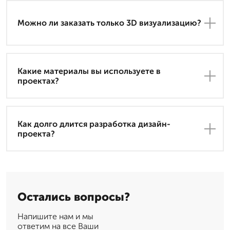
Можно ли заказать только 3D визуализацию?
Какие материалы вы используете в
проектах?
Как долго длится разработка дизайн-
проекта?
Остались вопросы?
Напишите нам и мы
ответим на все Ваши