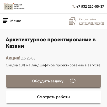
+7 932 210-55-37
Рассчитайте
Меню
стоимость онлайн
Архитектурное проектирование в
Казани
Акция!
до 25.08
Скидка 10% на ландшафтное проектирование в августе
Обсудить задачу
Смотреть работы