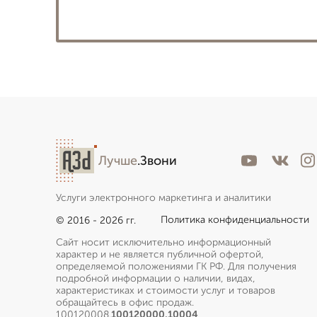
Лучше
.Звони
Услуги электронного маркетинга и аналитики
Политика конфиденциальности
© 2016 - 2026 гг.
Сайт носит исключительно информационный
характер и не является публичной офертой,
определяемой положениями ГК РФ. Для получения
подробной информации о наличии, видах,
характеристиках и стоимости услуг и товаров
обращайтесь в офис продаж.
100120008.
100120000.10004