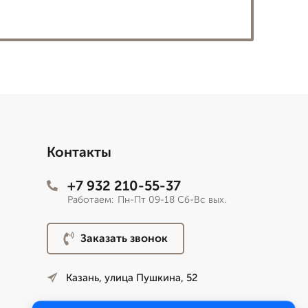
Контакты
+7 932 210-55-37
Работаем:
Пн-Пт 09-18 Сб-Вс вых.
Заказать звонок
Казань, улица Пушкина, 52