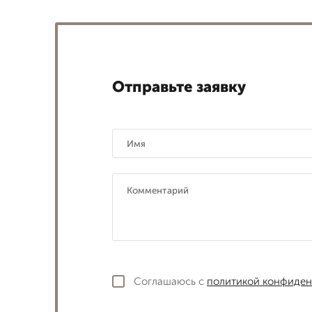
Отправьте заявку
Соглашаюсь с
политикой конфиден