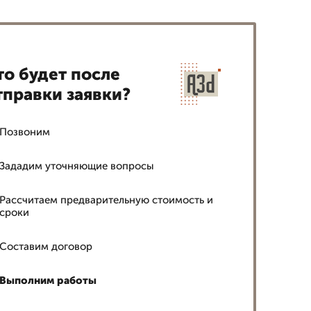
то будет после
тправки заявки?
Позвоним
Зададим уточняющие вопросы
Рассчитаем предварительную стоимость и
сроки
Составим договор
Выполним работы