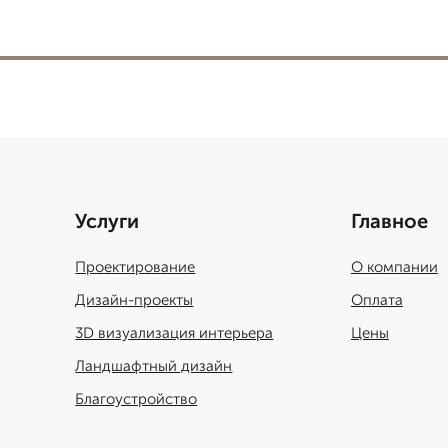
Услуги
Главное
Проектирование
О компании
Дизайн-проекты
Оплата
3D визуализация интерьера
Цены
Ландшафтный дизайн
Благоустройство