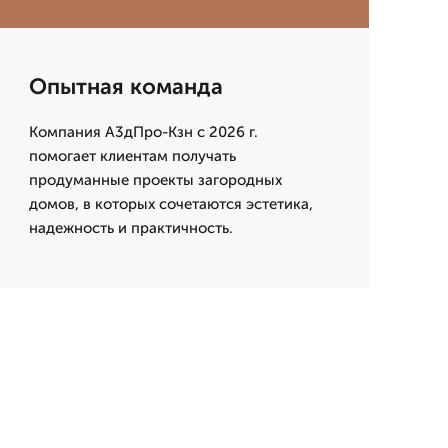
Опытная команда
Компания А3дПро-Кзн с 2026 г.
помогает клиентам получать
продуманные проекты загородных
домов, в которых сочетаются эстетика,
надежность и практичность.