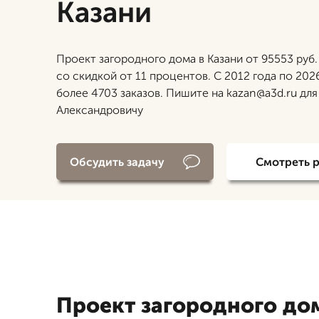
Казани
Проект загородного дома в Казани от 95553 руб
со скидкой от 11 процентов. С 2012 года по 20
более 4703 заказов. Пишите на kazan@a3d.ru дл
Александровичу
Обсудить задачу
Смотреть 
Проект загородного дом