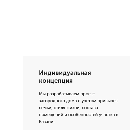
Индивидуальная
концепция
Мы разрабатываем проект
загородного дома с учетом привычек
семьи, стиля жизни, состава
помещений и особенностей участка в
Казани.