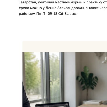
Татарстан, учитывая местные нормы и практику стр
сроки можно у Денис Александрович, а также чере
работаем Пн-Пт 09-18 Сб-Вс вых..