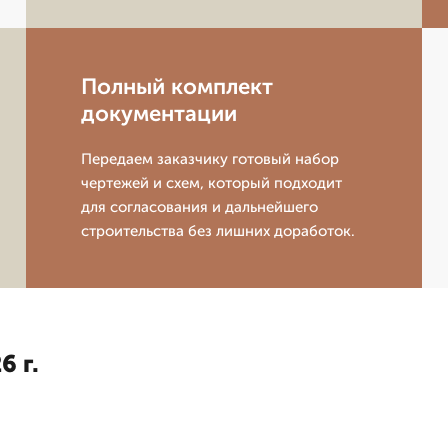
Полный комплект
документации
Передаем заказчику готовый набор
чертежей и схем, который подходит
для согласования и дальнейшего
строительства без лишних доработок.
6 г.