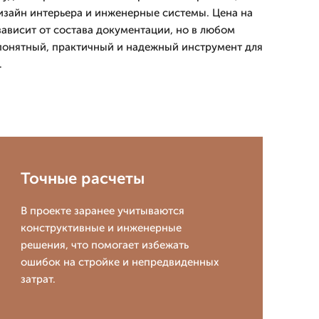
изайн интерьера и инженерные системы. Цена на
зависит от состава документации, но в любом
 понятный, практичный и надежный инструмент для
.
Точные расчеты
В проекте заранее учитываются
конструктивные и инженерные
решения, что помогает избежать
ошибок на стройке и непредвиденных
затрат.