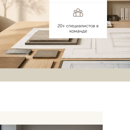
20+ специалистов в
команде