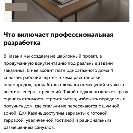
Что включает профессиональная
разработка
В Казани мы создаем не шаблонный проект, а
продуманную документацию под реальные задачи
заказчика. В нее входит план одноэтажного дома 4
спальни, рабочий чертеж, схема расстановки
перегородок, проработка площади помещений и увязка
всех инженерных решений. Такой подход позволяет сразу
оценить стоимость строительства, избежать переделок и
получить дом, где спальни не пересекаются с шумной
зоной. Для Казань доступны варианты с готовой
террасой, увеличенной гостиной и рациональным
размещением санузлов.