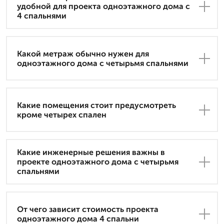
удобной для проекта одноэтажного дома с
4 спальнями
Какой метраж обычно нужен для
одноэтажного дома с четырьмя спальнями
Какие помещения стоит предусмотреть
кроме четырех спален
Какие инженерные решения важны в
проекте одноэтажного дома с четырьмя
спальнями
От чего зависит стоимость проекта
одноэтажного дома 4 спальни