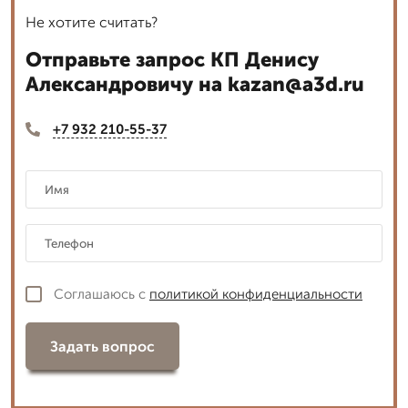
Не хотите считать?
Отправьте запрос КП Денису
Александровичу на kazan@a3d.ru
+7 932 210-55-37
Соглашаюсь с
политикой конфиденциальности
Задать вопрос