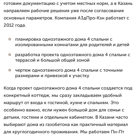
готовим документацию с учетом местных норм, а в Казань
направляем рабочие решения уже после согласования
основных параметров. Компания А3дПро-Кзн работает с
2012 года.
планировка одноэтажного дома 4 спальни с
изолированными комнатами для родителей и детей
разработка проекта одноэтажного дома 4 спальни с
террасой и большой общей зоной
чертеж одноэтажного дома 4 спальни с точными
размерами и привязкой к участку
Когда проект одноэтажного дома 4 спальни создается под
конкретный коттедж, мы сразу закладываем удобный
маршрут от входа к гостиной, кухне и спальням. Это
особенно важно, если нужен большой дом для семьи с
детьми, гостями и отдельным кабинетом. В Казани часто
выбирают дома из газобетона как практичный материал
для круглогодичного проживания. Мы работаем Пн-Пт