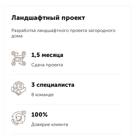
Ландшафтный проект
Разработка ландшафтного проекта загородного
дома
1,5 месяца
Сдача проекта
3 специалиста
В команде
100%
Доверие клиента