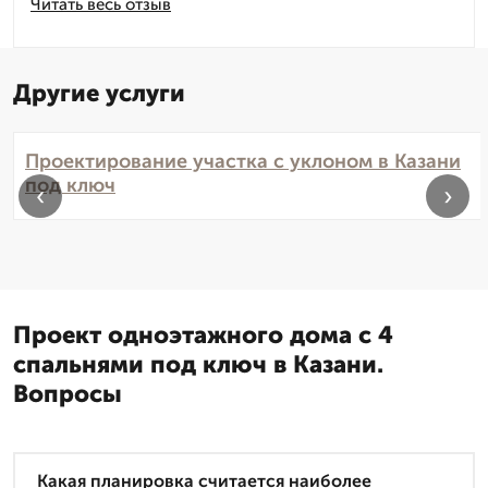
Читать весь отзыв
Другие услуги
Проектирование участка с уклоном в Казани
под ключ
‹
›
Проект одноэтажного дома с 4
спальнями под ключ в Казани.
Вопросы
Какая планировка считается наиболее