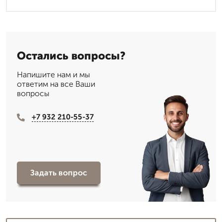
Остались вопросы?
Напишите нам и мы
ответим на все Ваши
вопросы
+7 932 210-55-37
Задать вопрос