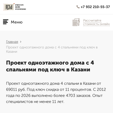
+7 932 210-55-37
Рассчитайте
Меню
стоимость онлайн
Главная
Проект одноэтажного дома с 4 спальнями под ключ в
Казани
Проект одноэтажного дома с 4
спальнями под ключ в Казани
Проект одноэтажного дома 4 спальни в Казани от
69011 руб. Под ключ скидка от 11 процентов. С 2012
года по 2026 выполнено более 4703 заказов. Опыт
специалистов не менее 11 лет.