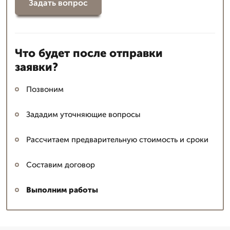
Задать вопрос
Что будет после отправки
заявки?
Позвоним
Зададим уточняющие вопросы
Рассчитаем предварительную стоимость и сроки
Составим договор
Выполним работы