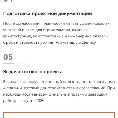
Подготовка проектной документации
После согласования планировки мы выпускаем комплект
чертежей и схем для строительства, включая
архитектурные, конструктивные и инженерные разделы.
Сроки и стоимость уточнят Александру и Денису
05
Выдача готового проекта
В финале вы получаете полный проект одноэтажного дома
4 спальни, готовый для строительства и согласований. При
необходимости внесем финальные правки и завершим
работу в августе 2026 г.