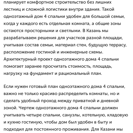
планирует комфортное строительство без лишних
лестниц и сложной логистики внутри здания. Такой
одноэтажный дом 4 спальни удобен для большой семьи,
когда у каждого есть отдельная комната, а общие зоны
остаются просторными и светлыми. В Казань мы
разрабатываем решения для участков разной площади,
учитывая состав семьи, материал стен, будущую террасу,
расположение гостиной и инженерные схемы.
Архитектурный проект одноэтажного дома 4 спальни
помогает заранее просчитать стоимость, площадь,
нагрузку на фундамент и рациональный план.
Если нужен готовый план одноэтажного дома 4 спальни,
важно не только красиво распределить комнаты, но и
сделать удобный проход между приватной и дневной
зоной. Чертеж одноэтажного дома 4 спальни должен
учитывать четыре спальни, санузлы, котельную, кладовую
и кухню гостиную, чтобы дом был удобен в быту и
подходил для постоянного проживания. Для Казани мы