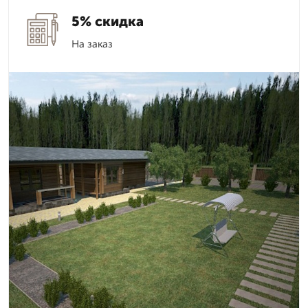
5% скидка
На заказ