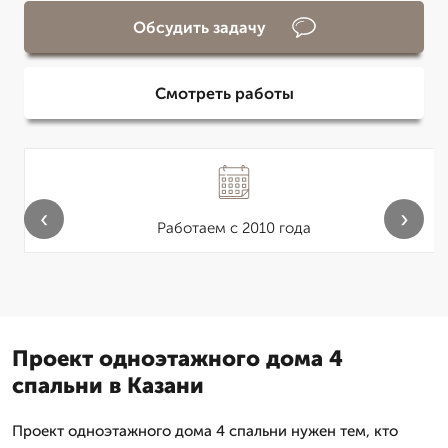
Обсудить задачу
Смотреть работы
‹
›
Работаем с 2010 года
Проект одноэтажного дома 4
спальни в Казани
Проект одноэтажного дома 4 спальни нужен тем, кто