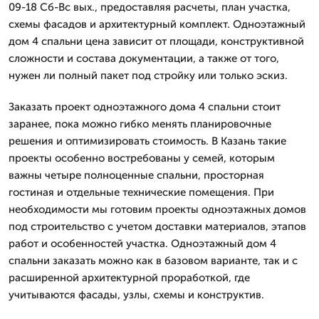
09-18 Сб-Вс вых., предоставляя расчеты, план участка,
схемы фасадов и архитектурный комплект. Одноэтажный
дом 4 спальни цена зависит от площади, конструктивной
сложности и состава документации, а также от того,
нужен ли полный пакет под стройку или только эскиз.
Заказать проект одноэтажного дома 4 спальни стоит
заранее, пока можно гибко менять планировочные
решения и оптимизировать стоимость. В Казань такие
проекты особенно востребованы у семей, которым
важны четыре полноценные спальни, просторная
гостиная и отдельные технические помещения. При
необходимости мы готовим проекты одноэтажных домов
под строительство с учетом доставки материалов, этапов
работ и особенностей участка. Одноэтажный дом 4
спальни заказать можно как в базовом варианте, так и с
расширенной архитектурной проработкой, где
учитываются фасады, узлы, схемы и конструктив.