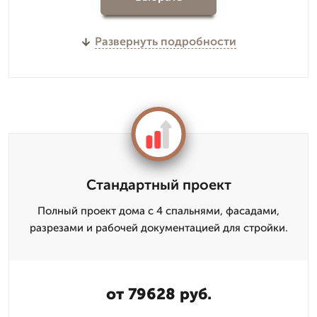
Развернуть подробности
Стандартный проект
Полный проект дома с 4 спальнями, фасадами,
разрезами и рабочей документацией для стройки.
от 79628 руб.