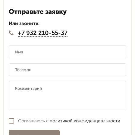
Отправьте заявку
Или звоните:
+7 932 210-55-37
Соглашаюсь с
политикой конфиденциальности