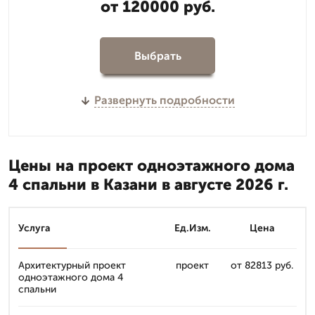
от 120000 руб.
Выбрать
Развернуть подробности
Цены на проект одноэтажного дома
4 спальни в Казани в августе 2026 г.
Услуга
Ед.Изм.
Цена
Архитектурный проект
проект
от 82813 руб.
одноэтажного дома 4
спальни