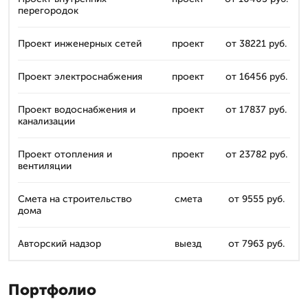
перегородок
Проект инженерных сетей
проект
от 38221 руб.
Проект электроснабжения
проект
от 16456 руб.
Проект водоснабжения и
проект
от 17837 руб.
канализации
Проект отопления и
проект
от 23782 руб.
вентиляции
Смета на строительство
смета
от 9555 руб.
дома
Авторский надзор
выезд
от 7963 руб.
Портфолио