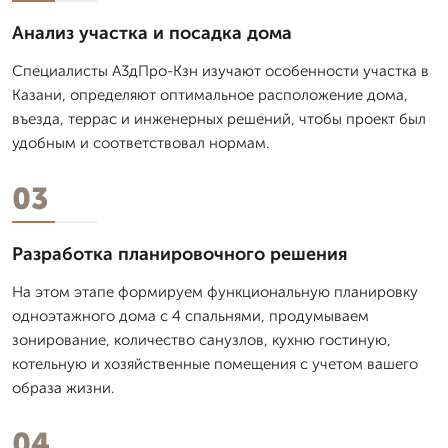
Анализ участка и посадка дома
Специалисты А3дПро-Кзн изучают особенности участка в
Казани, определяют оптимальное расположение дома,
въезда, террас и инженерных решений, чтобы проект был
удобным и соответствовал нормам.
03
Разработка планировочного решения
На этом этапе формируем функциональную планировку
одноэтажного дома с 4 спальнями, продумываем
зонирование, количество санузлов, кухню гостиную,
котельную и хозяйственные помещения с учетом вашего
образа жизни.
04