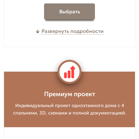
Выбрать
Развернуть подробности
Премиум проект
Индивидуальный проект одноэтажного дома с 4
спальнями, 3D, схемами и полной документацией.