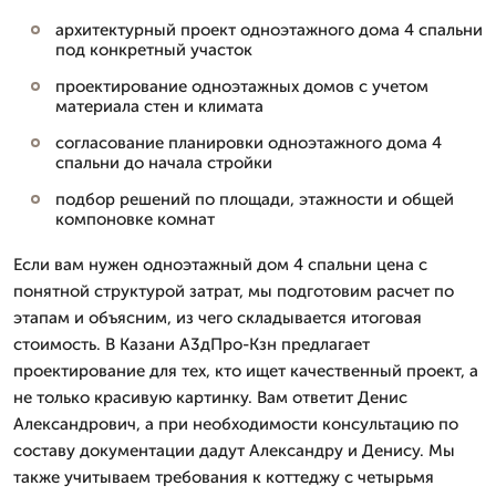
архитектурный проект одноэтажного дома 4 спальни
под конкретный участок
проектирование одноэтажных домов с учетом
материала стен и климата
согласование планировки одноэтажного дома 4
спальни до начала стройки
подбор решений по площади, этажности и общей
компоновке комнат
Если вам нужен одноэтажный дом 4 спальни цена с
понятной структурой затрат, мы подготовим расчет по
этапам и объясним, из чего складывается итоговая
стоимость. В Казани А3дПро-Кзн предлагает
проектирование для тех, кто ищет качественный проект, а
не только красивую картинку. Вам ответит Денис
Александрович, а при необходимости консультацию по
составу документации дадут Александру и Денису. Мы
также учитываем требования к коттеджу с четырьмя