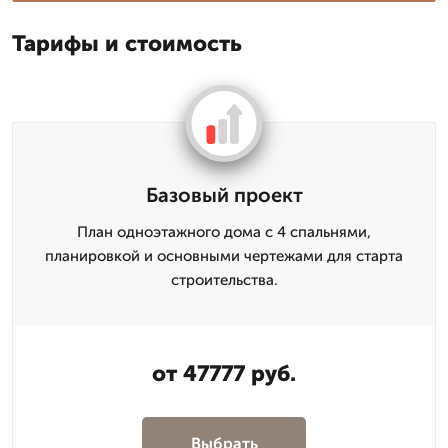
Тарифы и стоимость
Базовый проект
План одноэтажного дома с 4 спальнями,
планировкой и основными чертежами для старта
строительства.
от 47777 руб.
Выбрать