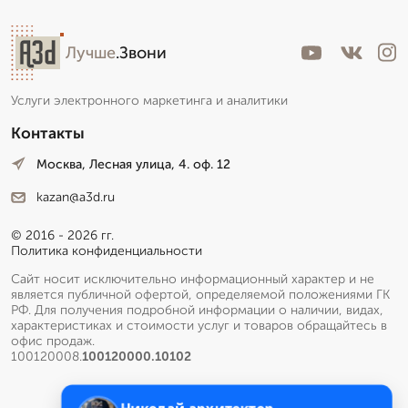
Лучше
.Звони
Услуги электронного маркетинга и аналитики
Контакты
Москва, Лесная улица, 4. оф. 12
kazan@a3d.ru
© 2016 - 2026 гг.
Политика конфиденциальности
Сайт носит исключительно информационный характер и не
является публичной офертой, определяемой положениями ГК
РФ. Для получения подробной информации о наличии, видах,
характеристиках и стоимости услуг и товаров обращайтесь в
офис продаж.
100120008.
100120000.10102