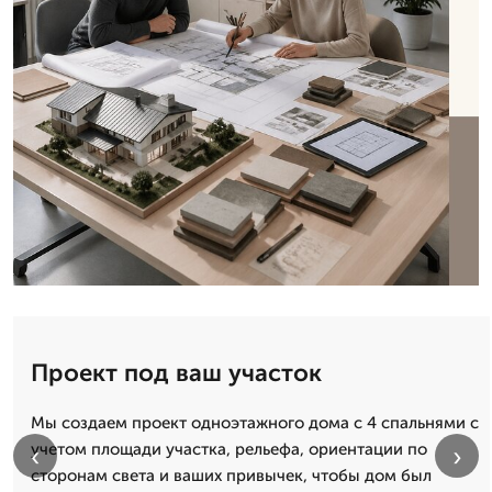
Проект под ваш участок
Мы создаем проект одноэтажного дома с 4 спальнями с
учетом площади участка, рельефа, ориентации по
‹
›
сторонам света и ваших привычек, чтобы дом был