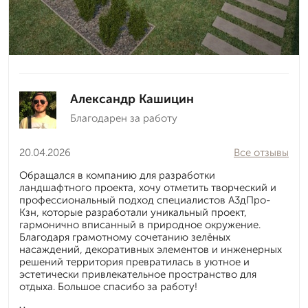
Александр Кашицин
Благодарен за работу
20.04.2026
Все отзывы
Обращался в компанию для разработки
ландшафтного проекта, хочу отметить творческий и
профессиональный подход специалистов А3дПро-
Кзн, которые разработали уникальный проект,
гармонично вписанный в природное окружение.
Благодаря грамотному сочетанию зелёных
насаждений, декоративных элементов и инженерных
решений территория превратилась в уютное и
эстетически привлекательное пространство для
отдыха. Большое спасибо за работу!