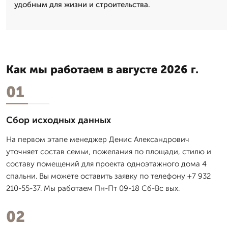
удобным для жизни и строительства.
Как мы работаем в августе 2026 г.
01
Сбор исходных данных
На первом этапе менеджер Денис Александрович
уточняет состав семьи, пожелания по площади, стилю и
составу помещений для проекта одноэтажного дома 4
спальни. Вы можете оставить заявку по телефону +7 932
210-55-37. Мы работаем Пн-Пт 09-18 Сб-Вс вых.
02