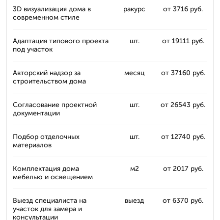
3D визуализация дома в
ракурс
от 3716 руб.
современном стиле
Адаптация типового проекта
шт.
от 19111 руб.
под участок
Авторский надзор за
месяц
от 37160 руб.
строительством дома
Согласование проектной
шт.
от 26543 руб.
документации
Подбор отделочных
шт.
от 12740 руб.
материалов
Комплектация дома
м2
от 2017 руб.
мебелью и освещением
Выезд специалиста на
выезд
от 6370 руб.
участок для замера и
консультации