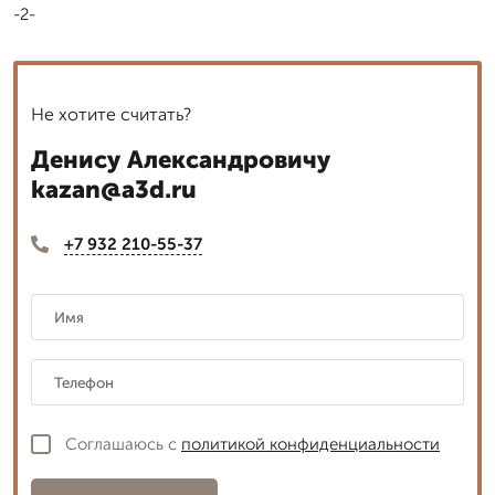
-2-
Не хотите считать?
Денису Александровичу
kazan@a3d.ru
+7 932 210-55-37
Соглашаюсь с
политикой конфиденциальности