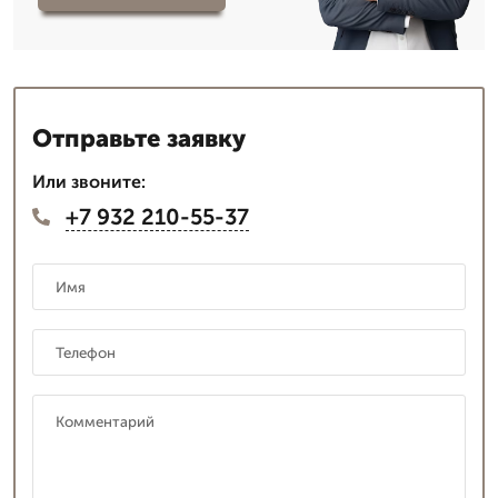
Отправьте заявку
Или звоните:
+7 932 210-55-37