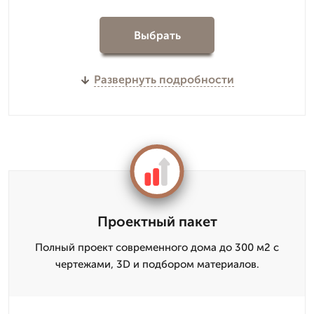
Выбрать
Развернуть подробности
Проектный пакет
Полный проект современного дома до 300 м2 с
чертежами, 3D и подбором материалов.