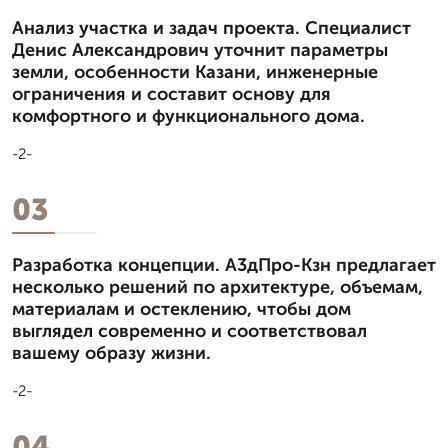
Анализ участка и задач проекта. Специалист
Денис Александрович уточнит параметры
земли, особенности Казани, инженерные
ограничения и составит основу для
комфортного и функционального дома.
-2-
03
Разработка концепции. А3дПро-Кзн предлагает
несколько решений по архитектуре, объемам,
материалам и остеклению, чтобы дом
выглядел современно и соответствовал
вашему образу жизни.
-2-
04