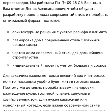
перерасходов. Мы работаем Пн-Пт 09-18 Сб-Вс вых., а
Вам ответит Денис Александрович, чтобы обсудить
разработку проекта дома современный стиль и подобрать
оптимальный формат под ключ.
архитектурные решения с учетом рельефа и климата
планировка дома современный стиль с логичной
связью комнат
чертеж дома современный стиль для дальнейшего
строительства
индивидуальный проект с учетом бюджета и сроков
Для заказчика важны не только внешний вид и интерьер,
но и то, насколько удобно будет жить в готовом доме.
Поэтому мы детально прорабатываем планировки,
размещение кухни, гостиной, спален, санузлов и
хозяйственных зон. Если нужен каркасный или
монолитный коттедж, если важен современном стиле