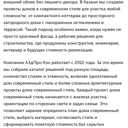
внешний облик без лишнего декора. В Казани мы создаем
проекты домов в современном стиле для участка любой
сложности, от компактного коттеджа до просторного
загородного дома с панорамным остеклением и
террасой. Такой подход особенно важен, когда нужен не
просто красивый фасад, а рабочее решение для
строительства, где продуманы конструктив, инженерия,
интерьер и будущая стоимость реализации.
Компания А3дПро-Кзн работает с 2012 года. За это время
мы собрали каталог решений под разную площадь,
количество спален и этажность, включая одноэтажный
дом современный стиль и более сложные архитектурные
проекты дома современный стиль. Каждый проект дома
современный стиль начинается с анализа участка,
ориентации по сторонам света и задач семьи. Это
позволяет заранее определить план дома современный
стиль, выбрать материал, согласовать стиль и
сформировать понятную стоимость без скрытых