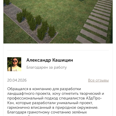
Александр Кашицин
Благодарен за работу
20.04.2026
Все отзывы
Обращался в компанию для разработки
ландшафтного проекта, хочу отметить творческий и
профессиональный подход специалистов А3дПро-
Кзн, которые разработали уникальный проект,
гармонично вписанный в природное окружение.
Благодаря грамотному сочетанию зелёных