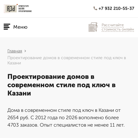
+7 932 210-55-37
Рассчитайте
Меню
стоимость онлайн
Главная
Проектирование домов в современном стиле под ключ в
Казани
Проектирование домов в
современном стиле под ключ в
Казани
Дома в современном стиле под ключ в Казани от
2654 руб. С 2012 года по 2026 вополнено более
4703 заказов. Опыт специалистов не менее 11 лет.