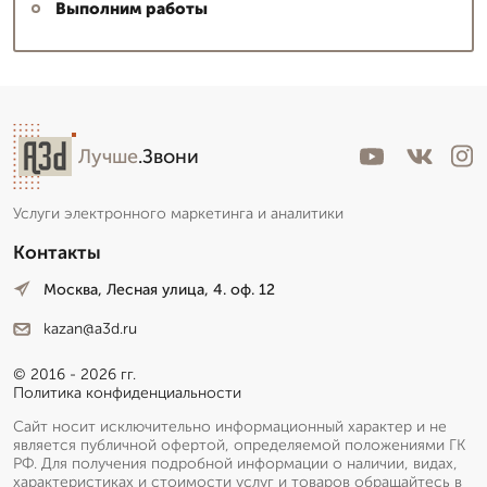
Выполним работы
Лучше
.Звони
Услуги электронного маркетинга и аналитики
Контакты
Москва, Лесная улица, 4. оф. 12
kazan@a3d.ru
© 2016 - 2026 гг.
Политика конфиденциальности
Сайт носит исключительно информационный характер и не
является публичной офертой, определяемой положениями ГК
РФ. Для получения подробной информации о наличии, видах,
характеристиках и стоимости услуг и товаров обращайтесь в