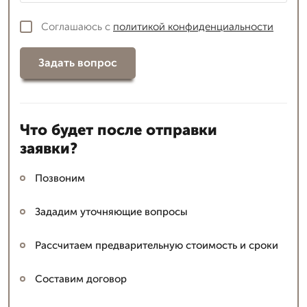
Соглашаюсь с
политикой конфиденциальности
Задать вопрос
Что будет после отправки
заявки?
Позвоним
Зададим уточняющие вопросы
Рассчитаем предварительную стоимость и сроки
Составим договор