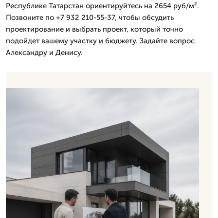
Республике Татарстан ориентируйтесь на 2654 руб/м².
Позвоните по +7 932 210-55-37, чтобы обсудить
проектирование и выбрать проект, который точно
подойдет вашему участку и бюджету. Задайте вопрос
Александру и Денису.