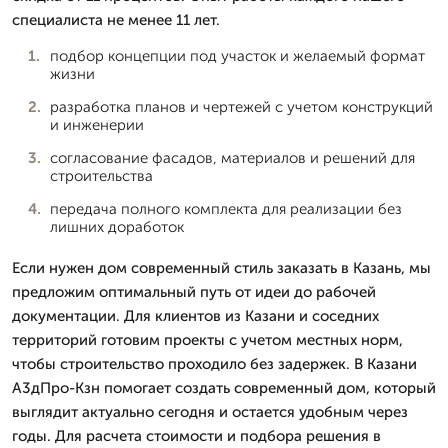
специалиста не менее 11 лет.
подбор концепции под участок и желаемый формат
жизни
разработка планов и чертежей с учетом конструкций
и инженерии
согласование фасадов, материалов и решений для
строительства
передача полного комплекта для реализации без
лишних доработок
Если нужен дом современный стиль заказать в Казань, мы
предложим оптимальный путь от идеи до рабочей
документации. Для клиентов из Казани и соседних
территорий готовим проекты с учетом местных норм,
чтобы строительство проходило без задержек. В Казани
А3дПро-Кзн помогает создать современный дом, который
выглядит актуально сегодня и остается удобным через
годы. Для расчета стоимости и подбора решения в