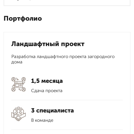
Портфолио
Ландшафтный проект
Разработка ландшафтного проекта загородного
дома
1,5 месяца
Сдача проекта
3 специалиста
В команде