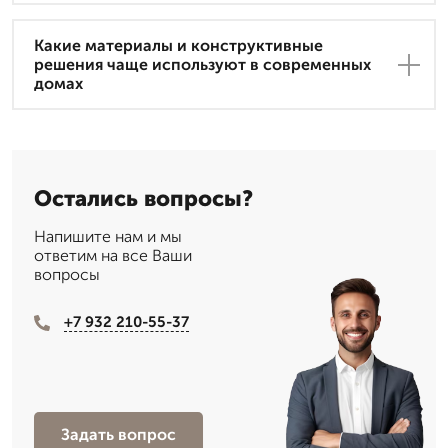
Какие материалы и конструктивные
решения чаще используют в современных
домах
Остались вопросы?
Напишите нам и мы
ответим на все Ваши
вопросы
+7 932 210-55-37
Задать вопрос