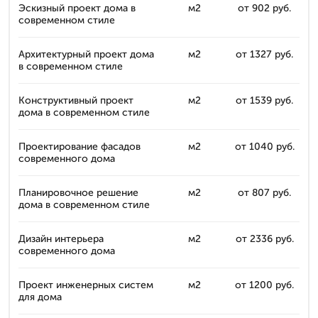
Эскизный проект дома в
м2
от 902 руб.
современном стиле
Архитектурный проект дома
м2
от 1327 руб.
в современном стиле
Конструктивный проект
м2
от 1539 руб.
дома в современном стиле
Проектирование фасадов
м2
от 1040 руб.
современного дома
Планировочное решение
м2
от 807 руб.
дома в современном стиле
Дизайн интерьера
м2
от 2336 руб.
современного дома
Проект инженерных систем
м2
от 1200 руб.
для дома