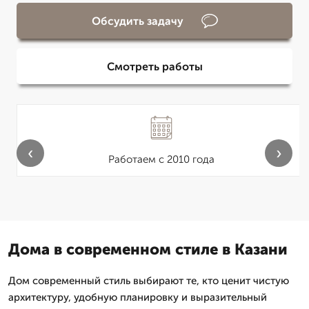
Обсудить задачу
Смотреть работы
‹
›
Работаем с 2010 года
Дома в современном стиле в Казани
Дом современный стиль выбирают те, кто ценит чистую
архитектуру, удобную планировку и выразительный