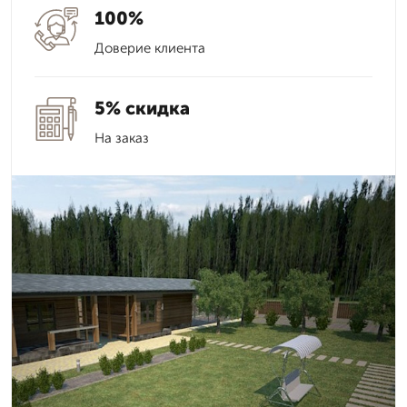
100%
Доверие клиента
5% скидка
На заказ