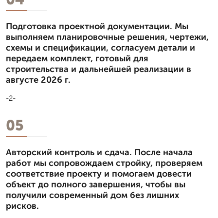
Подготовка проектной документации. Мы
выполняем планировочные решения, чертежи,
схемы и спецификации, согласуем детали и
передаем комплект, готовый для
строительства и дальнейшей реализации в
августе 2026 г.
-2-
05
Авторский контроль и сдача. После начала
работ мы сопровождаем стройку, проверяем
соответствие проекту и помогаем довести
объект до полного завершения, чтобы вы
получили современный дом без лишних
рисков.