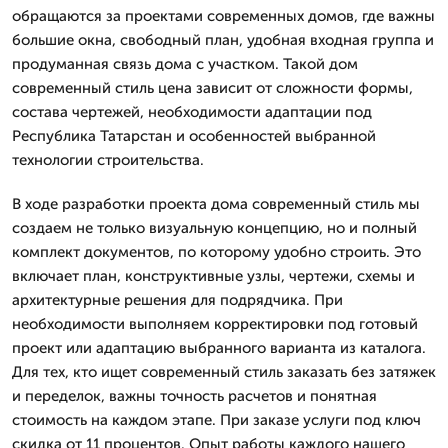
обращаются за проектами современных домов, где важны
большие окна, свободный план, удобная входная группа и
продуманная связь дома с участком. Такой дом
современный стиль цена зависит от сложности формы,
состава чертежей, необходимости адаптации под
Республика Татарстан и особенностей выбранной
технологии строительства.
В ходе разработки проекта дома современный стиль мы
создаем не только визуальную концепцию, но и полный
комплект документов, по которому удобно строить. Это
включает план, конструктивные узлы, чертежи, схемы и
архитектурные решения для подрядчика. При
необходимости выполняем корректировки под готовый
проект или адаптацию выбранного варианта из каталога.
Для тех, кто ищет современный стиль заказать без затяжек
и переделок, важны точность расчетов и понятная
стоимость на каждом этапе. При заказе услуги под ключ
скидка от 11 процентов. Опыт работы каждого нашего