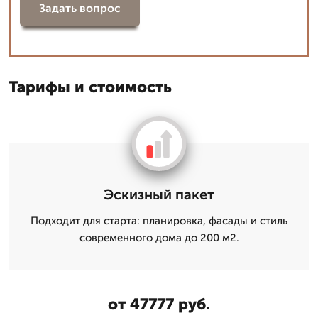
Задать вопрос
Тарифы и стоимость
Эскизный пакет
Подходит для старта: планировка, фасады и стиль
современного дома до 200 м2.
от 47777 руб.