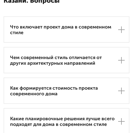
Казани. Вопросы
Что включает проект дома в современном
стиле
Чем современный стиль отличается от
других архитектурных направлений
Как формируется стоимость проекта
современного дома
Какие планировочные решения лучше всего
подходят для дома в современном стиле