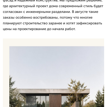
фасад и надежный конструктив, мы предложим решение,
где архитектурный проект дома современный стиль будет
согласован с инженерными разделами. В августе такие
заказы особенно востребованы, потому что многие
планируют строительство заранее и хотят зафиксировать
цены на проектирование до начала работ.