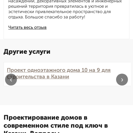
насаждений, декоративных элементов и инженерных
решений территория превратилась в уютное и
эстетически привлекательное пространство для
отдыха. Большое спасибо за работу!
Читать весь отзыв
Другие услуги
Проект одноэтажного дома 10 на 9 для
строительства в Казани
‹
›
Проектирование домов в
современном стиле под ключ в