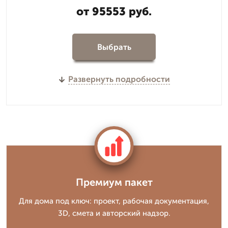
от 95553 руб.
Выбрать
Развернуть подробности
Премиум пакет
Для дома под ключ: проект, рабочая документация,
3D, смета и авторский надзор.