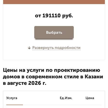
от 191110 руб.
Выбрать
Развернуть подробности
Цены на услуги по проектированию
домов в современном стиле в Казани
в августе 2026 г.
Услуга
Ед.Изм.
Цена