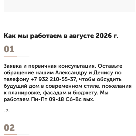
Как мы работаем в августе 2026 г.
01
Заявка и первичная консультация. Оставьте
обращение нашим Александру и Денису по
телефону +7 932 210-55-37, чтобы обсудить
будущий дом в современном стиле, пожелания
к планировке, фасадам и бюджету. Мы
работаем Пн-Пт 09-18 Сб-Вс вых.
-2-
02