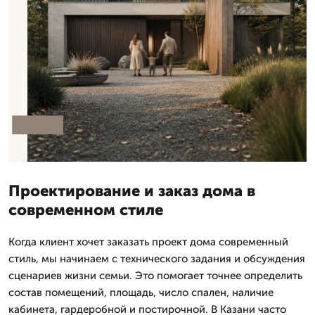
Проектирование и заказ дома в
современном стиле
Когда клиент хочет заказать проект дома современный
стиль, мы начинаем с технического задания и обсуждения
сценариев жизни семьи. Это помогает точнее определить
состав помещений, площадь, число спален, наличие
кабинета, гардеробной и постирочной. В Казани часто