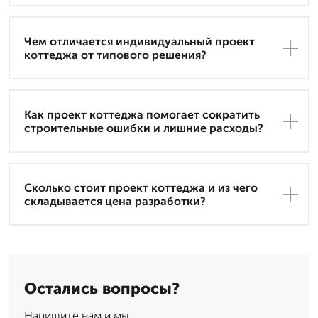
Чем отличается индивидуальный проект
коттеджа от типового решения?
Как проект коттеджа помогает сократить
строительные ошибки и лишние расходы?
Сколько стоит проект коттеджа и из чего
складывается цена разработки?
Остались вопросы?
Напишите нам и мы