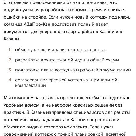
с готовыми предложениями рынка и понимают, что
индивидуальная разработка экономит время и снижает
ошибки на стройке. Если нужен новый коттедж под ключ,
команда А3дПро-Кзн подготовит полный пакет
документов для уверенного старта работ в Казани и в
Казани.
обмер участка и анализ исходных данных
разработка архитектурной идеи и общей схемы
подготовка плана коттеджа и рабочей документации
согласование чертежей коттеджа и финальной
комплектации
Мы помогаем заказывать проект так, чтобы коттедж стал
удобным домом, а не набором красивых решений без
практики. В Казань направляем специалистов для работы
по техническому заданию, а в Казани сопровождаем
объект до выдачи готового комплекта. Если нужен
современный коттедж с точной планировкой, понятной