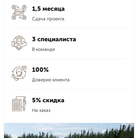
1,5 месяца
Сдача проекта
3 специалиста
В команде
100%
Доверие клиента
5% скидка
На заказ