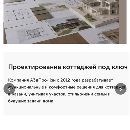
Проектирование коттеджей под ключ
Компания А3дПро-Кзн с 2012 года разрабатывает
функциональные и комфортные решения для коттеджей
‹
›
в Казани, учитывая участок, стиль жизни семьи и
будущие задачи дома.