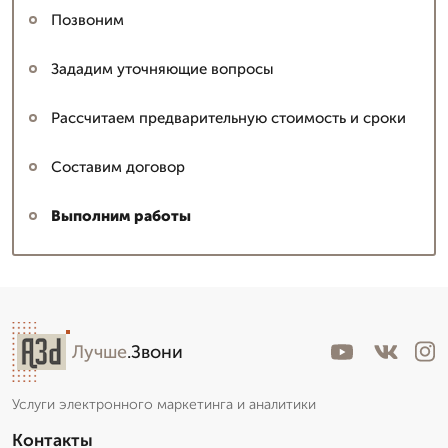
Позвоним
Зададим уточняющие вопросы
Рассчитаем предварительную стоимость и сроки
Составим договор
Выполним работы
Лучше
.Звони
Услуги электронного маркетинга и аналитики
Контакты