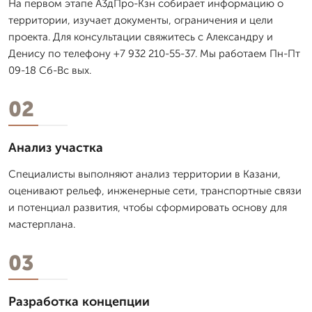
На первом этапе А3дПро-Кзн собирает информацию о
территории, изучает документы, ограничения и цели
проекта. Для консультации свяжитесь с Александру и
Денису по телефону +7 932 210-55-37. Мы работаем Пн-Пт
09-18 Сб-Вс вых.
02
Анализ участка
Специалисты выполняют анализ территории в Казани,
оценивают рельеф, инженерные сети, транспортные связи
и потенциал развития, чтобы сформировать основу для
мастерплана.
03
Разработка концепции