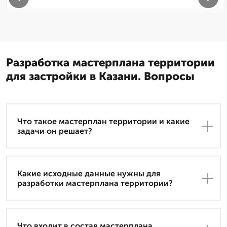
Разработка мастерплана территории
для застройки в Казани. Вопросы
Что такое мастерплан территории и какие
задачи он решает?
Какие исходные данные нужны для
разработки мастерплана территории?
Что входит в состав мастерплана