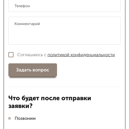
Соглашаюсь с
политикой конфиденциальности
Задать вопрос
Что будет после отправки
заявки?
Позвоним