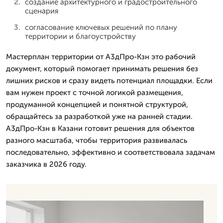
создание архитектурного и градостроительного
сценария
согласование ключевых решений по плану
территории и благоустройству
Мастерплан территории от А3дПро-Кзн это рабочий
документ, который помогает принимать решения без
лишних рисков и сразу видеть потенциал площадки. Если
вам нужен проект с точной логикой размещения,
продуманной концепцией и понятной структурой,
обращайтесь за разработкой уже на ранней стадии.
А3дПро-Кзн в Казани готовит решения для объектов
разного масштаба, чтобы территория развивалась
последовательно, эффективно и соответствовала задачам
заказчика в 2026 году.