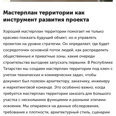
Мастерплан территории как
инструмент развития проекта
Хороший мастерплан территории помогает не только
красиво показать будущий объект, но и управлять
проектом на уровне стратегии. Он определяет, где будет
сосредоточен основной поток людей, как распределить
общественные и приватные зоны, какие очереди
строительства выгоднее запускать первыми. В Республике
Татарстан мы создаем мастерплан территории под ключ с
учетом технических и коммерческих задач, чтобы
документ был полезен архитектору, заказчику, инженеру
и маркетинговой команде. Это особенно важно, когда
требуется мастерплан территории заказать для большого
участка с несколькими функциями и разными этапами
освоения. Мы опираемся на данные обследования,
требования к плотности, архитектурный стиль, сценарии