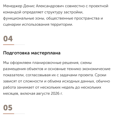
Менеджер Денис Александрович совместно с проектной
командой определяет структуру застройки,
функциональные зоны, общественные пространства и
сценарии использования территории.
04
Подготовка мастерплана
Мы оформляем планировочные решения, схемы
размещения объектов и основные технико экономические
показатели, согласовывая их с задачами проекта. Сроки
зависят от сложности и объема исходных данных, обычно
работа занимает от нескольких недель до нескольких
месяцев, включая августе 2026 г.
05