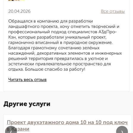
20.04.2026
Все отзывы
Обращался в компанию для разработки
ландшафтного проекта, хочу отметить творческий и
профессиональный подход специалистов А3дПро-
Кзн, которые разработали уникальный проект,
гармонично вписанный в природное окружение.
Благодаря грамотному сочетанию зелёных
насаждений, декоративных элементов и инженерных
решений территория превратилась в уютное и
эстетически привлекательное пространство для
отдыха. Большое спасибо за работу!
Читать весь отзыв
Другие услуги
Проект двухэтажного дома 10 на 10 под ключ
в Казани
‹
›