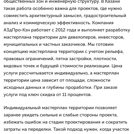
общественных зон и инженерную структуру. В Казани
такая работа особенно важна для проектов, где нужно
совместить архитектурный замысел, градостроительный
анализ и коммерческую эффективность. Компания
А3дПро-Кзн работает с 2012 года и выполняет разработку
мастерплана территории для девелоперов, инвесторов,
муниципальных и частных заказчиков. Мы готовим
концепцию мастерплана территории с учетом рельефа,
правовых ограничений, пятна застройки, плотности,
видовых точек и будущей стоимости реализации. Цена
услуги рассчитывается индивидуально, а мастерплан
территории цена зависит от площади, сложности
исходных данных и глубины проработки. При заказе
услуги под ключ скидка от 11 процентов.
Индивидуальный мастерплан территории позволяет
заранее увидеть сильные и слабые стороны проекта,
избежать ошибок на стадии проектирования и сократить
затраты на переделки. Такой подход нужен, когда участок