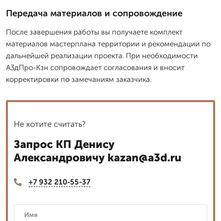
Передача материалов и сопровождение
После завершения работы вы получаете комплект
материалов мастерплана территории и рекомендации по
дальнейшей реализации проекта. При необходимости
А3дПро-Кзн сопровождает согласования и вносит
корректировки по замечаниям заказчика.
Не хотите считать?
Запрос КП Денису
Александровичу kazan@a3d.ru
+7 932 210-55-37