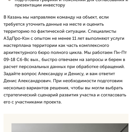
презентации инвестору
В Казань мы направляем команду на объект, если
требуется уточнить данные на месте и оценить
территорию по фактической ситуации. Специалисты
А3дПро-Кзн с опытом не менее 11 лет выполняют услуги
мастерплана территории как часть комплексного
архитектурного бюро полного цикла. Мы работаем Пн-Пт
09-18 Сб-Вс вых., быстро отвечаем на запросы и берем в
расчет персональных данных при обработке обращений.
Задайте вопрос Александру и Денису, и вам ответит
Денис Александрович. При необходимости подготовим
несколько вариантов решения, чтобы вы могли выбрать
стратегический сценарий развития участка и согласовать
его с участниками проекта.