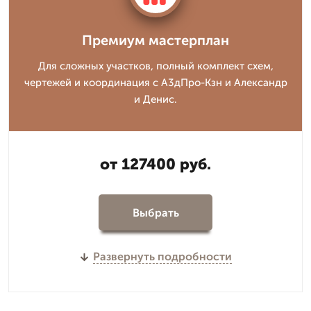
Премиум мастерплан
Для сложных участков, полный комплект схем,
чертежей и координация с А3дПро-Кзн и Александр
и Денис.
от 127400 руб.
Выбрать
Развернуть подробности