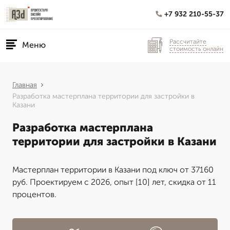
+7 932 210-55-37
Рассчитайте
Меню
стоимость онлайн
Главная
Разработка мастерплана территории для застройки в
Казани
Разработка мастерплана
территории для застройки в Казани
Мастерплан территории в Казани под ключ от 37160
руб. Проектируем с 2026, опыт [10] лет, скидка от 11
процентов.