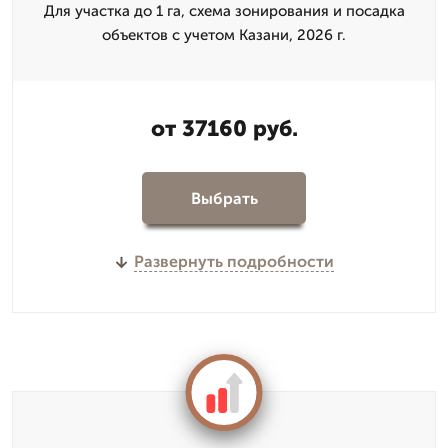
Для участка до 1 га, схема зонирования и посадка
объектов с учетом Казани, 2026 г.
от 37160 руб.
Выбрать
Развернуть подробности