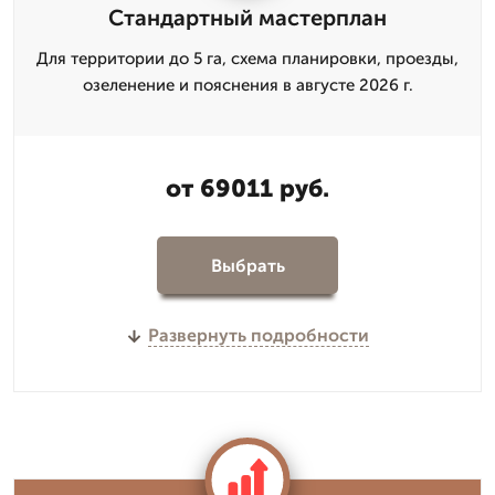
Стандартный мастерплан
Для территории до 5 га, схема планировки, проезды,
озеленение и пояснения в августе 2026 г.
от 69011 руб.
Выбрать
Развернуть подробности