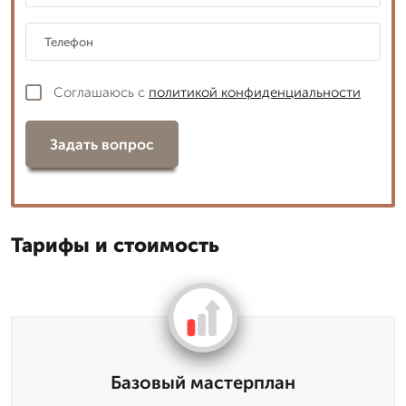
Соглашаюсь с
политикой конфиденциальности
Задать вопрос
Тарифы и стоимость
Базовый мастерплан