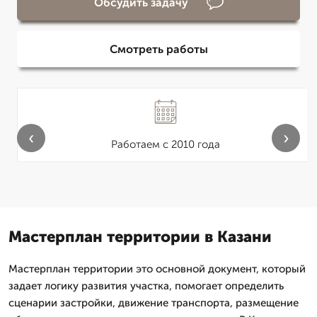
Обсудить задачу
Смотреть работы
‹
›
Работаем с 2010 года
Мастерплан территории в Казани
Мастерплан территории это основной документ, который
задает логику развития участка, помогает определить
сценарии застройки, движение транспорта, размещение