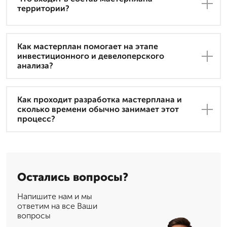
территории?
Как мастерплан помогает на этапе
инвестиционного и девелоперского
анализа?
Как проходит разработка мастерплана и
сколько времени обычно занимает этот
процесс?
Остались вопросы?
Напишите нам и мы
ответим на все Ваши
вопросы