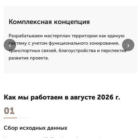
Комплексная концепция
Разрабатываем мастерплан территории как единую
систему с учетом функционального зонирования,
‹
›
транспортных связей, благоустройства и перспектив
развития проекта.
Как мы работаем в августе 2026 г.
01
Сбор исходных данных