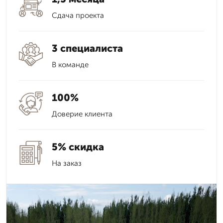
Сдача проекта
3 специалиста
В команде
100%
Доверие клиента
5% скидка
На заказ