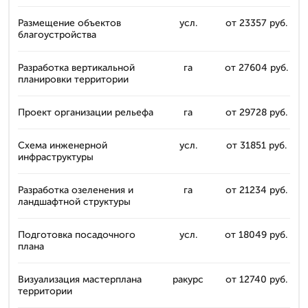
Размещение объектов
усл.
от 23357 руб.
благоустройства
Разработка вертикальной
га
от 27604 руб.
планировки территории
Проект организации рельефа
га
от 29728 руб.
Схема инженерной
усл.
от 31851 руб.
инфраструктуры
Разработка озеленения и
га
от 21234 руб.
ландшафтной структуры
Подготовка посадочного
усл.
от 18049 руб.
плана
Визуализация мастерплана
ракурс
от 12740 руб.
территории