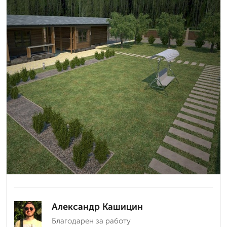
Александр Кашицин
Благодарен за работу