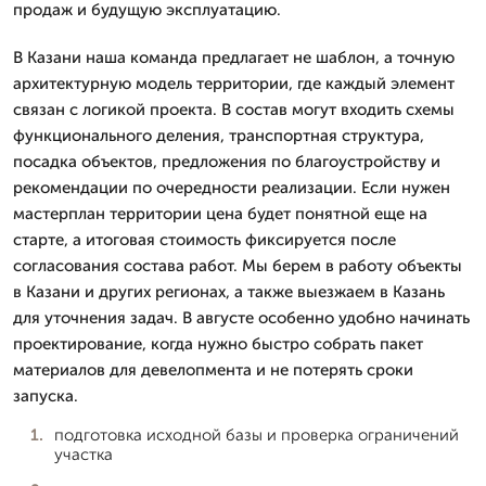
продаж и будущую эксплуатацию.
В Казани наша команда предлагает не шаблон, а точную
архитектурную модель территории, где каждый элемент
связан с логикой проекта. В состав могут входить схемы
функционального деления, транспортная структура,
посадка объектов, предложения по благоустройству и
рекомендации по очередности реализации. Если нужен
мастерплан территории цена будет понятной еще на
старте, а итоговая стоимость фиксируется после
согласования состава работ. Мы берем в работу объекты
в Казани и других регионах, а также выезжаем в Казань
для уточнения задач. В августе особенно удобно начинать
проектирование, когда нужно быстро собрать пакет
материалов для девелопмента и не потерять сроки
запуска.
подготовка исходной базы и проверка ограничений
участка