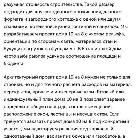
разумная стоимость строительства. Такой размер
подходит для круглогодичного проживания, дачного
формата и загородного коттеджа с одной или двумя
спальнями, котельной, кухней гостиной и санузлом. Мы
разрабатываем проект дома 10 на 8 с учетом рельефа,
ориентации по сторонам света, материалов стен и
будущих нагрузок на фундамент. В Казани такой дом
часто выбирают за удачное соотношение площади и
бюджета.
Архитектурный проект дома 10 на 8 нужен не только для
стройки, но и для точного расчета расходов на материал,
перекрытия, кровлю и инженерные узлы. Готовый или
индивидуальный план дома 10 на 8 позволяет заранее
определить общую площадь, состав помещений,
расположение окон, лестницы и несущих стен. Если
требуется заказать проект дома 10 на 8 под конкретный
участок, мы адаптируем решения под каркасный,
одноэтажный дом, вариант из бруса или газобетона, а