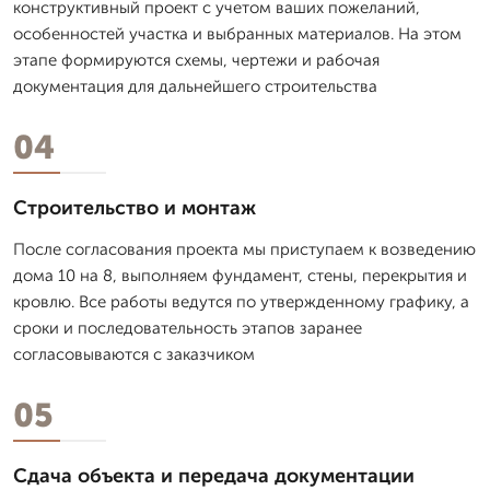
конструктивный проект с учетом ваших пожеланий,
особенностей участка и выбранных материалов. На этом
этапе формируются схемы, чертежи и рабочая
документация для дальнейшего строительства
04
Строительство и монтаж
После согласования проекта мы приступаем к возведению
дома 10 на 8, выполняем фундамент, стены, перекрытия и
кровлю. Все работы ведутся по утвержденному графику, а
сроки и последовательность этапов заранее
согласовываются с заказчиком
05
Сдача объекта и передача документации