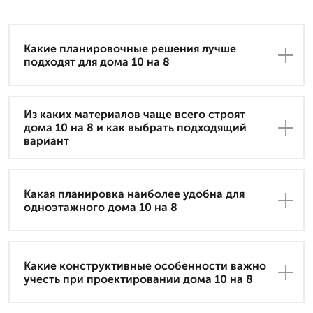
Какие планировочные решения лучше
подходят для дома 10 на 8
Из каких материалов чаще всего строят
дома 10 на 8 и как выбрать подходящий
вариант
Какая планировка наиболее удобна для
одноэтажного дома 10 на 8
Какие конструктивные особенности важно
учесть при проектировании дома 10 на 8