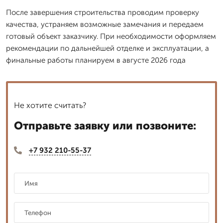
После завершения строительства проводим проверку
качества, устраняем возможные замечания и передаем
готовый объект заказчику. При необходимости оформляем
рекомендации по дальнейшей отделке и эксплуатации, а
финальные работы планируем в августе 2026 года
Не хотите считать?
Отправьте заявку или позвоните:
+7 932 210-55-37