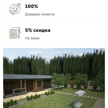
100%
Доверие клиента
5% скидка
На заказ