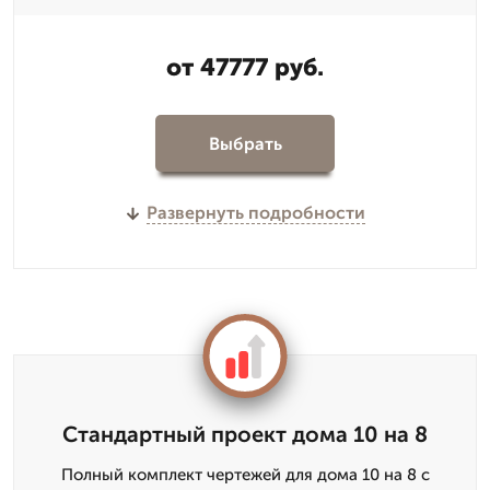
от 47777 руб.
Выбрать
Развернуть подробности
Стандартный проект дома 10 на 8
Полный комплект чертежей для дома 10 на 8 с