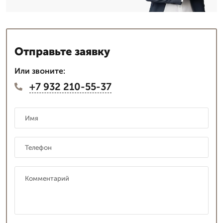
Отправьте заявку
Или звоните:
+7 932 210-55-37