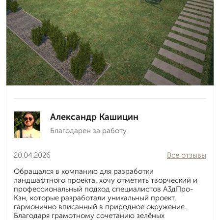
Александр Кашицин
Благодарен за работу
20.04.2026
Все отзывы
Обращался в компанию для разработки
ландшафтного проекта, хочу отметить творческий и
профессиональный подход специалистов А3дПро-
Кзн, которые разработали уникальный проект,
гармонично вписанный в природное окружение.
Благодаря грамотному сочетанию зелёных