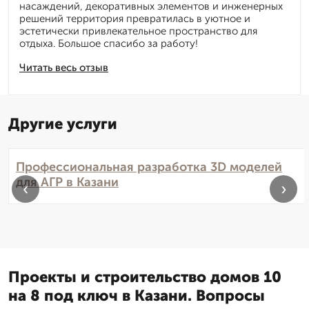
насаждений, декоративных элементов и инженерных
решений территория превратилась в уютное и
эстетически привлекательное пространство для
отдыха. Большое спасибо за работу!
Читать весь отзыв
Другие услуги
Профессиональная разработка 3D моделей
для АГР в Казани
‹
›
Проекты и строительство домов 10
на 8 под ключ в Казани. Вопросы