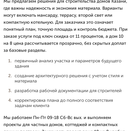
Мы предлагаем решения для строительства домов Казани,
где важны надежность и экономия материала. Варианты
могут включать мансарду, террасу, второй свет или
компактную котельную. Для заказчика это означает
понятный план, точную площадь и контроль бюджета. При
заказе услуги под ключ скидка от 11 процентов, а дом 10
на 8 цена рассчитывается прозрачно, без скрытых доплат
за базовые разделы.
первичный анализ участка и параметров будущего
здания
создание архитектурного решения с учетом стиля и
материала
разработка рабочей документации для строителей
корректировка плана до полного соответствия
задачам клиента
Мы работаем Пн-Пт 09-18 Сб-Вс вых. и выполняем
проекты для частных домов, коттеджей и компактных