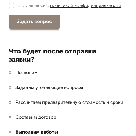
Соглашаюсь с
политикой конфиденциальности
Задать вопрос
Что будет после отправки
заявки?
Позвоним
Зададим уточняющие вопросы
Рассчитаем предварительную стоимость и сроки
Составим договор
Выполним работы