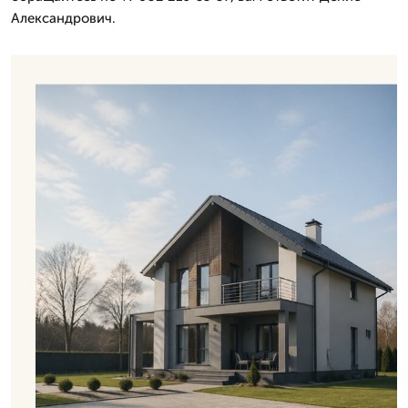
Александрович.