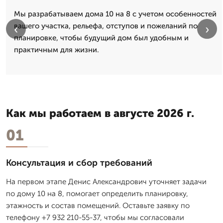
Мы разрабатываем дома 10 на 8 с учетом особенностей
вашего участка, рельефа, отступов и пожеланий по
‹
›
планировке, чтобы будущий дом был удобным и
практичным для жизни.
Как мы работаем в августе 2026 г.
01
Консультация и сбор требований
На первом этапе Денис Александрович уточняет задачи
по дому 10 на 8, помогает определить планировку,
этажность и состав помещений. Оставьте заявку по
телефону +7 932 210-55-37, чтобы мы согласовали