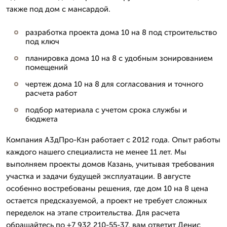
также под дом с мансардой.
разработка проекта дома 10 на 8 под строительство
под ключ
планировка дома 10 на 8 с удобным зонированием
помещений
чертеж дома 10 на 8 для согласования и точного
расчета работ
подбор материала с учетом срока службы и
бюджета
Компания А3дПро-Кзн работает с 2012 года. Опыт работы
каждого нашего специалиста не менее 11 лет. Мы
выполняем проекты домов Казань, учитывая требования
участка и задачи будущей эксплуатации. В августе
особенно востребованы решения, где дом 10 на 8 цена
остается предсказуемой, а проект не требует сложных
переделок на этапе строительства. Для расчета
обращайтесь по +7 932 210-55-37, вам ответит Денис