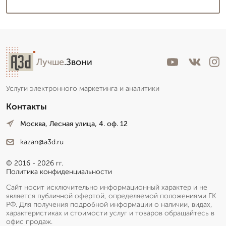
Лучше
.Звони
Услуги электронного маркетинга и аналитики
Контакты
Москва, Лесная улица, 4. оф. 12
kazan@a3d.ru
© 2016 - 2026 гг.
Политика конфиденциальности
Сайт носит исключительно информационный характер и не
является публичной офертой, определяемой положениями ГК
РФ. Для получения подробной информации о наличии, видах,
характеристиках и стоимости услуг и товаров обращайтесь в
офис продаж.