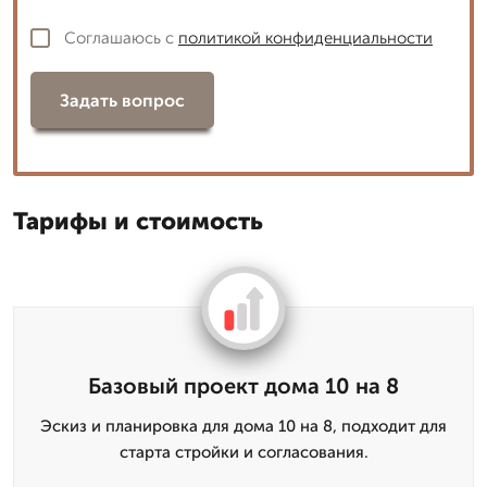
Соглашаюсь с
политикой конфиденциальности
Задать вопрос
Тарифы и стоимость
Базовый проект дома 10 на 8
Эскиз и планировка для дома 10 на 8, подходит для
старта стройки и согласования.