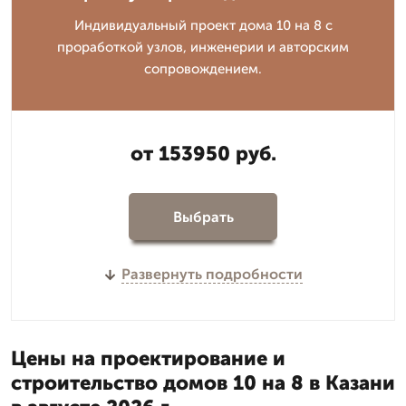
Индивидуальный проект дома 10 на 8 с
проработкой узлов, инженерии и авторским
сопровождением.
от 153950 руб.
Выбрать
Развернуть подробности
Цены на проектирование и
строительство домов 10 на 8 в Казани