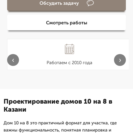
Обсудить задачу
Смотреть работы
‹
›
Работаем с 2010 года
Проектирование домов 10 на 8 в
Казани
Дом 10 на 8 это практичный формат для участка, где
важны функциональность, понятная планировка и