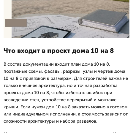
Что входит в проект дома 10 на 8
В состав документации входит план дома 10 на 8,
поэтажные схемы, фасады, разрезы, узлы и чертеж дома
10 на 8 с привязкой к размерам. Для строителей важна не
только внешняя архитектура, но и точная разработка
проекта дома 10 на 8, чтобы избежать ошибок при
возведении стен, устройстве перекрытий и монтаже
крыши. Если нужен дом 10 на 8 заказать можно в готовом
или индивидуальном исполнении, а стоимость зависит от
сложности архитектуры и набора разделов.