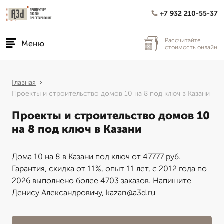
+7 932 210-55-37
Рассчитайте
Меню
стоимость онлайн
Главная
Проекты и строительство домов 10 на 8 под ключ в Казани
Проекты и строительство домов 10
на 8 под ключ в Казани
Дома 10 на 8 в Казани под ключ от 47777 руб.
Гарантия, скидка от 11%, опыт 11 лет, с 2012 года по
2026 выполнено более 4703 заказов. Напишите
Денису Александровичу, kazan@a3d.ru