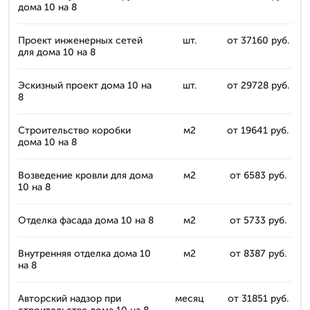
дома 10 на 8
Проект инженерных сетей
шт.
от 37160 руб.
для дома 10 на 8
Эскизный проект дома 10 на
шт.
от 29728 руб.
8
Строительство коробки
м2
от 19641 руб.
дома 10 на 8
Возведение кровли для дома
м2
от 6583 руб.
10 на 8
Отделка фасада дома 10 на 8
м2
от 5733 руб.
Внутренняя отделка дома 10
м2
от 8387 руб.
на 8
Авторский надзор при
месяц
от 31851 руб.