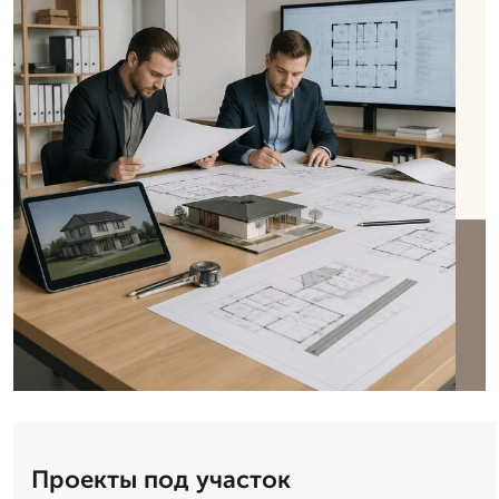
Проекты под участок