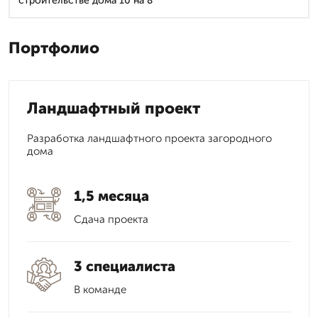
строительстве дома 10 на 8
Портфолио
Ландшафтный проект
Разработка ландшафтного проекта загородного
дома
1,5 месяца
Сдача проекта
3 специалиста
В команде