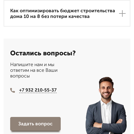
Как оптимизировать бюджет строительства
дома 10 на 8 без потери качества
Остались вопросы?
Напишите нам и мы
ответим на все Ваши
вопросы
+7 932 210-55-37
Задать вопрос