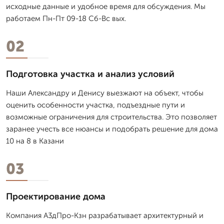
исходные данные и удобное время для обсуждения. Мы
работаем Пн-Пт 09-18 Сб-Вс вых.
02
Подготовка участка и анализ условий
Наши Александру и Денису выезжают на объект, чтобы
оценить особенности участка, подъездные пути и
возможные ограничения для строительства. Это позволяет
заранее учесть все нюансы и подобрать решение для дома
10 на 8 в Казани
03
Проектирование дома
Компания А3дПро-Кзн разрабатывает архитектурный и