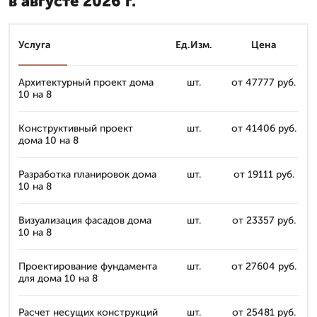
в августе 2026 г.
Услуга
Ед.Изм.
Цена
Архитектурный проект дома
шт.
от 47777 руб.
10 на 8
Конструктивный проект
шт.
от 41406 руб.
дома 10 на 8
Разработка планировок дома
шт.
от 19111 руб.
10 на 8
Визуализация фасадов дома
шт.
от 23357 руб.
10 на 8
Проектирование фундамента
шт.
от 27604 руб.
для дома 10 на 8
Расчет несущих конструкций
шт.
от 25481 руб.